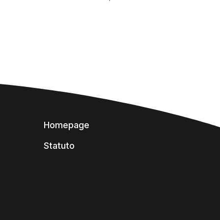
Homepage
Statuto