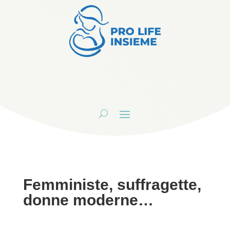
Femministe, suffragette,
donne moderne…