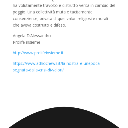
ha volutamente travolto e distrutto verità in cambio del
peggio. Una collettività muta e tacitamente
consenziente, privata di quei valori religiosi e morali
che aveva costruito e difeso.
Angela D’Alessandro
Prolife insieme
http://www.prolifeinsieme.it
https://www.adhocnews.it/la-nostra-e-unepoca-
segnata-dalla-crisi-di-valori/