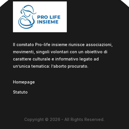
Il comitato Pro-life insieme riunisce associazioni,
movimenti, singoli volontari con un obiettivo di
carattere culturale e informativo legato ad
un’unica tematica: l’aborto procurato.
Homepage
Statuto
Copyright © 2026 - All Rights Reserved.