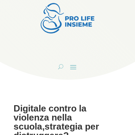
Digitale contro la
violenza nella
scuola,strategia per