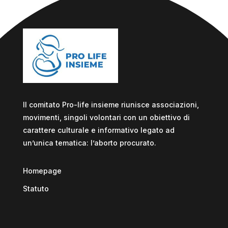
Il comitato Pro-life insieme riunisce associazioni,
movimenti, singoli volontari con un obiettivo di
carattere culturale e informativo legato ad
un’unica tematica: l’aborto procurato.
Homepage
Statuto