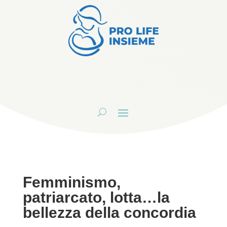
Femminismo,
patriarcato, lotta…la
bellezza della concordia