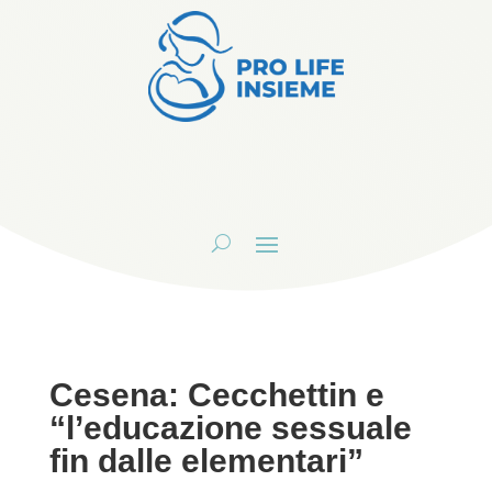
Cesena: Cecchettin e
“l’educazione sessuale
fin dalle elementari”