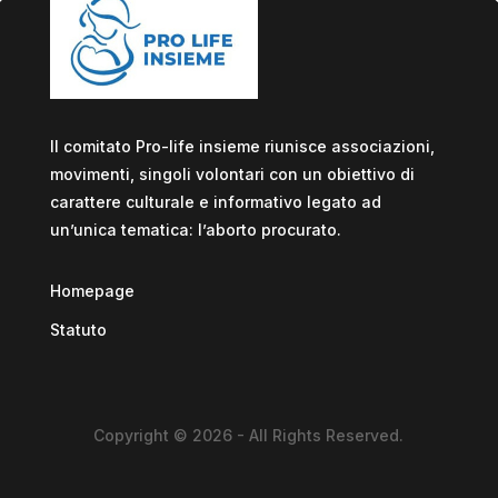
Il comitato Pro-life insieme riunisce associazioni,
movimenti, singoli volontari con un obiettivo di
carattere culturale e informativo legato ad
un’unica tematica: l’aborto procurato.
Homepage
Statuto
Copyright © 2026 - All Rights Reserved.