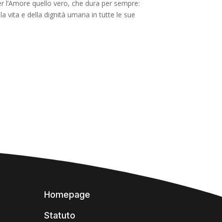
per l’Amore quello vero, che dura per sempre:
a vita e della dignità umana in tutte le sue
Homepage
Statuto