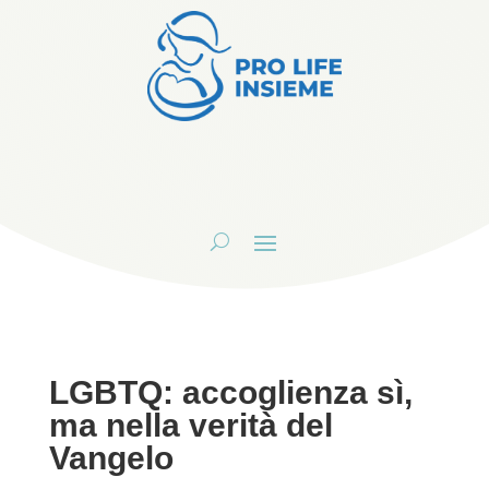
LGBTQ: accoglienza sì,
ma nella verità del
Vangelo