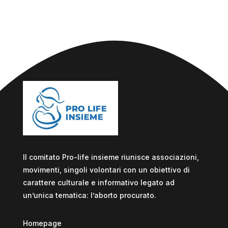
Il comitato Pro-life insieme riunisce associazioni,
movimenti, singoli volontari con un obiettivo di
carattere culturale e informativo legato ad
un’unica tematica: l’aborto procurato.
Homepage