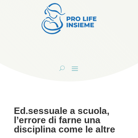
Ed.sessuale a scuola,
l’errore di farne una
disciplina come le altre