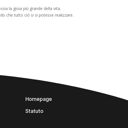
ia la gioia più grande della vita.
 che tutto ciò si si potesse realizzare.
Homepage
Statuto