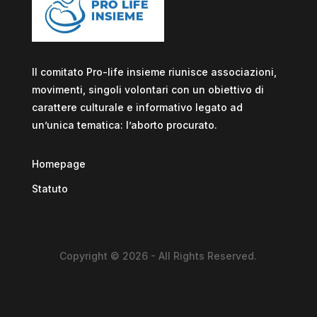
Il comitato Pro-life insieme riunisce associazioni,
movimenti, singoli volontari con un obiettivo di
carattere culturale e informativo legato ad
un’unica tematica: l’aborto procurato.
Homepage
Statuto
Copyright © 2026 - All Rights Reserved.