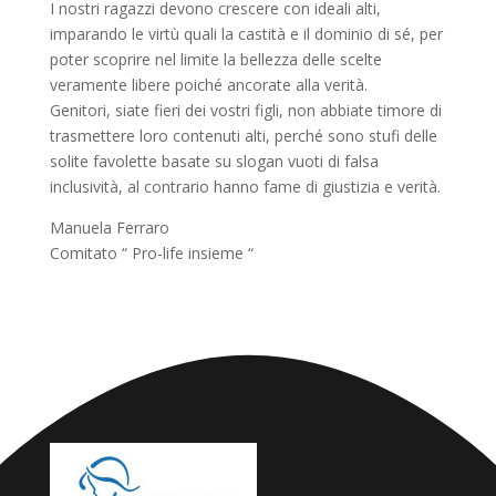
I nostri ragazzi devono crescere con ideali alti,
imparando le virtù quali la castità e il dominio di sé, per
poter scoprire nel limite la bellezza delle scelte
veramente libere poiché ancorate alla verità.
Genitori, siate fieri dei vostri figli, non abbiate timore di
trasmettere loro contenuti alti, perché sono stufi delle
solite favolette basate su slogan vuoti di falsa
inclusività, al contrario hanno fame di giustizia e verità.
Manuela Ferraro
Comitato “ Pro-life insieme “