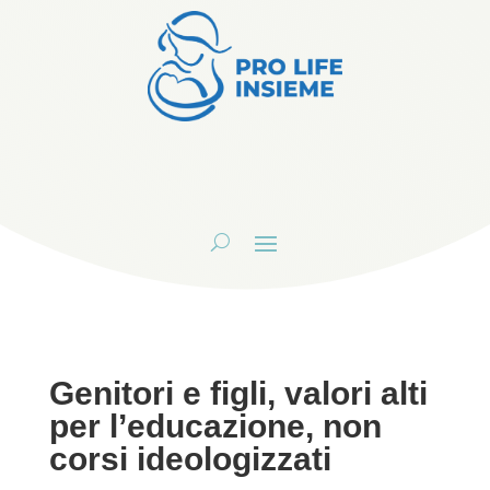
Genitori e figli, valori alti
per l’educazione, non
corsi ideologizzati