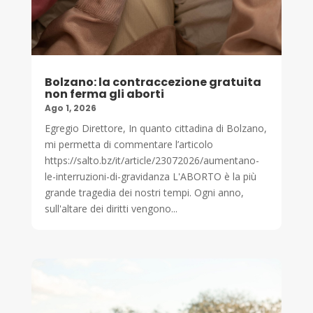
Bolzano: la contraccezione gratuita
non ferma gli aborti
Ago 1, 2026
Egregio Direttore, In quanto cittadina di Bolzano,
mi permetta di commentare l’articolo
https://salto.bz/it/article/23072026/aumentano-
le-interruzioni-di-gravidanza L'ABORTO è la più
grande tragedia dei nostri tempi. Ogni anno,
sull'altare dei diritti vengono...