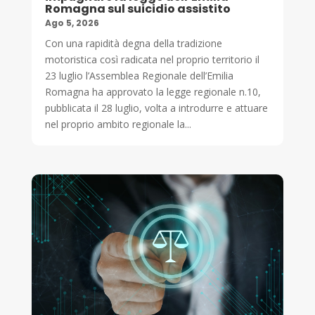
Romagna sul suicidio assistito
Ago 5, 2026
Con una rapidità degna della tradizione
motoristica così radicata nel proprio territorio il
23 luglio l’Assemblea Regionale dell’Emilia
Romagna ha approvato la legge regionale n.10,
pubblicata il 28 luglio, volta a introdurre e attuare
nel proprio ambito regionale la...