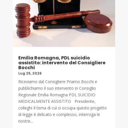
Emilia Romagna, PDL suicidio
assistito: intervento del Consigliere
Bocchi
Lug 25, 2026
Riceviamo dal Consigliere Priamo Bocchi e
pubblichiamo il suo intervento in Consiglio
Regionale Emilia Romagna PDL SUICIDIO
MEDICALMENTE ASSISTITO Presidente,
colleghi Il tema di cui si occupa questo progetto
di legge è delicato e complesso, interroga le
nostre...