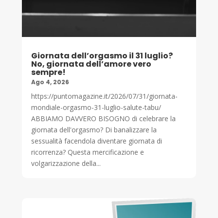
Giornata dell’orgasmo il 31 luglio?
No, giornata dell’amore vero
sempre!
Ago 4, 2026
https://puntomagazine.it/2026/07/31/giornata-
mondiale-orgasmo-31-luglio-salute-tabu/
ABBIAMO DAVVERO BISOGNO di celebrare la
giornata dell'orgasmo? Di banalizzare la
sessualità facendola diventare giornata di
ricorrenza? Questa mercificazione e
volgarizzazione della...