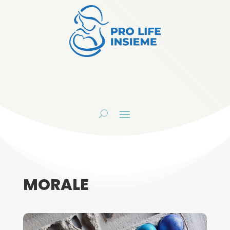
MORALE