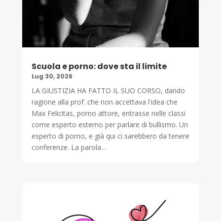
Scuola e porno: dove sta il limite
Lug 30, 2026
LA GIUSTIZIA HA FATTO IL SUO CORSO, dando
ragione alla prof. che non accettava l'idea che
Max Felicitas, porno attore, entrasse nelle classi
come esperto esterno per parlare di bullismo. Un
esperto di porno, e già qui ci sarebbero da tenere
conferenze. La parola...