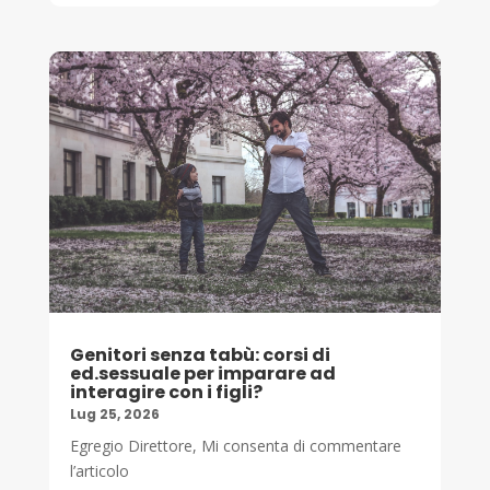
Genitori senza tabù: corsi di
ed.sessuale per imparare ad
interagire con i figli?
Lug 25, 2026
Egregio Direttore, Mi consenta di commentare
l’articolo