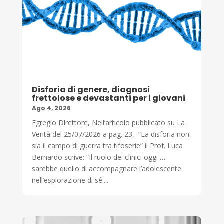
Disforia di genere, diagnosi
frettolose e devastanti per i giovani
Ago 4, 2026
Egregio Direttore, Nell’articolo pubblicato su La
Verità del 25/07/2026 a pag. 23, “La disforia non
sia il campo di guerra tra tifoserie” il Prof. Luca
Bernardo scrive: “Il ruolo dei clinici oggi …
sarebbe quello di accompagnare l’adolescente
nell’esplorazione di sé....