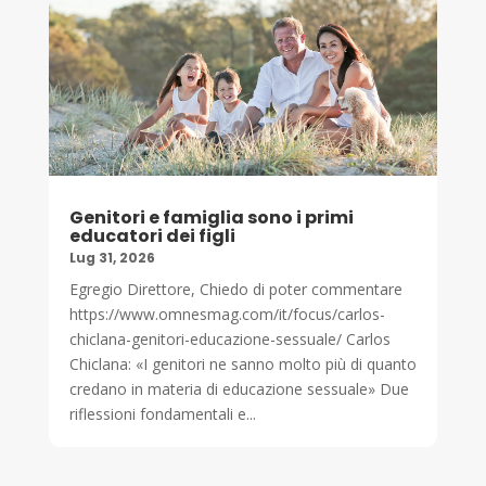
Genitori e famiglia sono i primi
educatori dei figli
Lug 31, 2026
Egregio Direttore, Chiedo di poter commentare
https://www.omnesmag.com/it/focus/carlos-
chiclana-genitori-educazione-sessuale/ Carlos
Chiclana: «I genitori ne sanno molto più di quanto
credano in materia di educazione sessuale» Due
riflessioni fondamentali e...