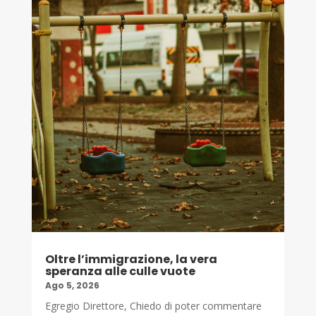
Oltre l’immigrazione, la vera
speranza alle culle vuote
Ago 5, 2026
Egregio Direttore, Chiedo di poter commentare