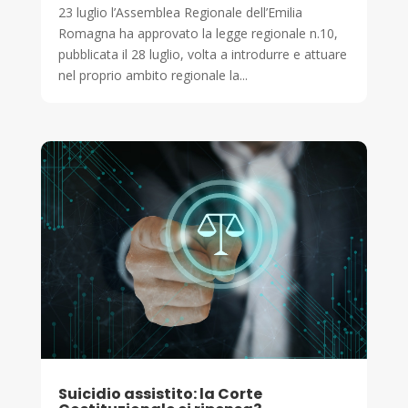
23 luglio l’Assemblea Regionale dell’Emilia
Romagna ha approvato la legge regionale n.10,
pubblicata il 28 luglio, volta a introdurre e attuare
nel proprio ambito regionale la...
Suicidio assistito: la Corte