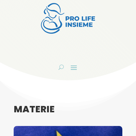
MATERIE