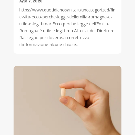
Ago 7, 2026
https://www.quotidianosanita.it/uncategorized/fin
e-vita-ecco-perche-legge-dellemilia-romagna-e-
utile-e-legittima/ Ecco perché legge dell’Emilia-
Romagna è utile e legittima Alla c.a. del Direttore
Rassegno per doverosa correttezza
d’informazione alcune chiose...