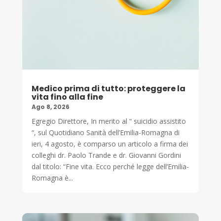
Medico prima di tutto: proteggere la
vita fino alla fine
Ago 8, 2026
Egregio Direttore, In merito al “ suicidio assistito
“, sul Quotidiano Sanità dell’Emilia-Romagna di
ieri, 4 agosto, è comparso un articolo a firma dei
colleghi dr. Paolo Trande e dr. Giovanni Gordini
dal titolo: “Fine vita. Ecco perché legge dell’Emilia-
Romagna è...