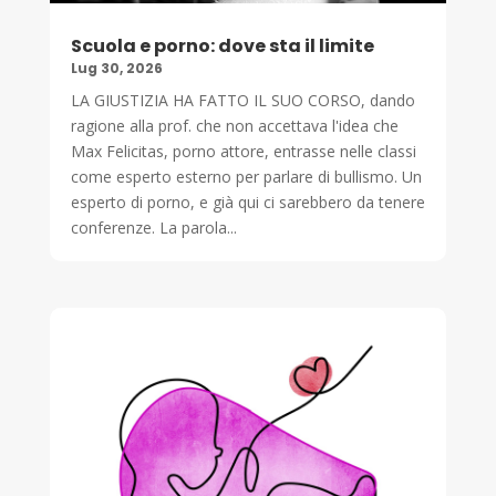
Scuola e porno: dove sta il limite
Lug 30, 2026
LA GIUSTIZIA HA FATTO IL SUO CORSO, dando
ragione alla prof. che non accettava l'idea che
Max Felicitas, porno attore, entrasse nelle classi
come esperto esterno per parlare di bullismo. Un
esperto di porno, e già qui ci sarebbero da tenere
conferenze. La parola...