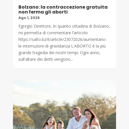
Bolzano: la contraccezione gratuita
non ferma gli aborti
Ago 1, 2026
Egregio Direttore, In quanto cittadina di Bolzano,
mi permetta di commentare l’articolo
https://salto.bz/it/article/23072026/aumentano-
le-interruzioni-di-gravidanza L'ABORTO è la più
grande tragedia dei nostri tempi. Ogni anno,
sull'altare dei diritti vengono...