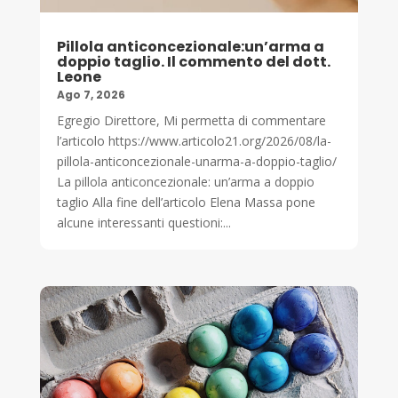
Pillola anticoncezionale:un’arma a
doppio taglio. Il commento del dott.
Leone
Ago 7, 2026
Egregio Direttore, Mi permetta di commentare
l’articolo https://www.articolo21.org/2026/08/la-
pillola-anticoncezionale-unarma-a-doppio-taglio/
La pillola anticoncezionale: un’arma a doppio
taglio Alla fine dell’articolo Elena Massa pone
alcune interessanti questioni:...