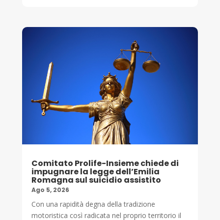
Comitato Prolife-Insieme chiede di
impugnare la legge dell’Emilia
Romagna sul suicidio assistito
Ago 5, 2026
Con una rapidità degna della tradizione
motoristica così radicata nel proprio territorio il