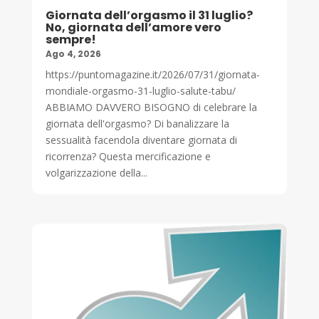
Giornata dell’orgasmo il 31 luglio?
No, giornata dell’amore vero
sempre!
Ago 4, 2026
https://puntomagazine.it/2026/07/31/giornata-
mondiale-orgasmo-31-luglio-salute-tabu/
ABBIAMO DAVVERO BISOGNO di celebrare la
giornata dell'orgasmo? Di banalizzare la
sessualità facendola diventare giornata di
ricorrenza? Questa mercificazione e
volgarizzazione della...