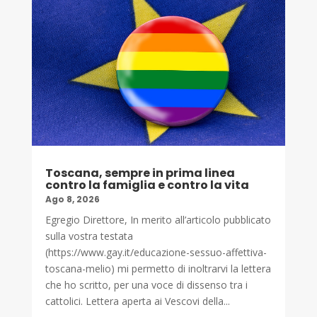
Toscana, sempre in prima linea
contro la famiglia e contro la vita
Ago 8, 2026
Egregio Direttore, In merito all’articolo pubblicato
sulla vostra testata
(https://www.gay.it/educazione-sessuo-affettiva-
toscana-melio) mi permetto di inoltrarvi la lettera
che ho scritto, per una voce di dissenso tra i
cattolici. Lettera aperta ai Vescovi della...