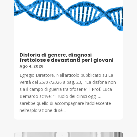
Disforia di genere, diagnosi
frettolose e devastanti per i giovani
Ago 4, 2026
Egregio Direttore, Nell’articolo pubblicato su La
Verità del 25/07/2026 a pag. 23, “La disforia non
sia il campo di guerra tra tifoserie” il Prof. Luca
Bernardo scrive: “Il ruolo dei clinici oggi …
sarebbe quello di accompagnare l’adolescente
nell’esplorazione di sé....