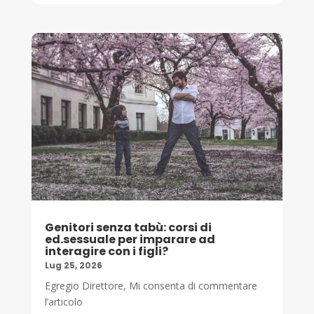
Genitori senza tabù: corsi di
ed.sessuale per imparare ad
interagire con i figli?
Lug 25, 2026
Egregio Direttore, Mi consenta di commentare
l’articolo