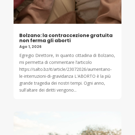
Bolzano: la contraccezione gratuita
non ferma gli aborti
Ago 1, 2026
Egregio Direttore, In quanto cittadina di Bolzano,
mi permetta di commentare l’articolo
https://salto.bz/it/article/23072026/aumentano-
le-interruzioni-di-gravidanza L'ABORTO è la più
grande tragedia dei nostri tempi. Ogni anno,
sull'altare dei diritti vengono...