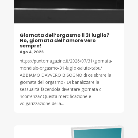
Giornata dell’orgasmo il 31 luglio?
No, giornata dell’amore vero
sempre!
Ago 4, 2026
https://puntomagazine.it/2026/07/31/giornata-
mondiale-orgasmo-31-luglio-salute-tabu/
ABBIAMO DAVVERO BISOGNO di celebrare la
giornata dell'orgasmo? Di banalizzare la
sessualità facendola diventare giornata di
ricorrenza? Questa mercificazione e
volgarizzazione della...