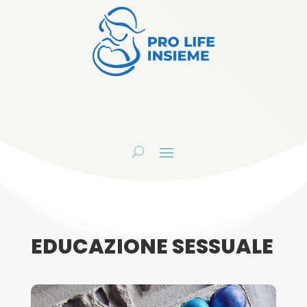
EDUCAZIONE SESSUALE