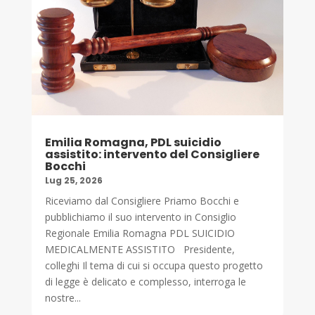
Emilia Romagna, PDL suicidio
assistito: intervento del Consigliere
Bocchi
Lug 25, 2026
Riceviamo dal Consigliere Priamo Bocchi e
pubblichiamo il suo intervento in Consiglio
Regionale Emilia Romagna PDL SUICIDIO
MEDICALMENTE ASSISTITO Presidente,
colleghi Il tema di cui si occupa questo progetto
di legge è delicato e complesso, interroga le
nostre...