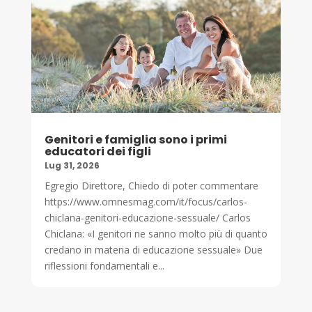
Genitori e famiglia sono i primi
educatori dei figli
Lug 31, 2026
Egregio Direttore, Chiedo di poter commentare
https://www.omnesmag.com/it/focus/carlos-
chiclana-genitori-educazione-sessuale/ Carlos
Chiclana: «I genitori ne sanno molto più di quanto
credano in materia di educazione sessuale» Due
riflessioni fondamentali e...