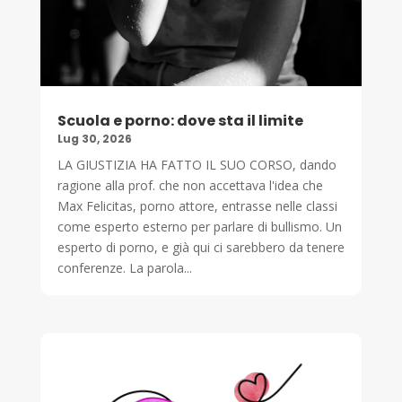
Scuola e porno: dove sta il limite
Lug 30, 2026
LA GIUSTIZIA HA FATTO IL SUO CORSO, dando
ragione alla prof. che non accettava l'idea che
Max Felicitas, porno attore, entrasse nelle classi
come esperto esterno per parlare di bullismo. Un
esperto di porno, e già qui ci sarebbero da tenere
conferenze. La parola...