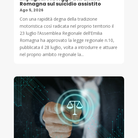
Romagna sul suicidio assistito
Ago 5, 2026
Con una rapidità degna della tradizione
motoristica così radicata nel proprio territorio il
23 luglio l’Assemblea Regionale dell’Emilia
Romagna ha approvato la legge regionale n.10,
pubblicata il 28 luglio, volta a introdurre e attuare
nel proprio ambito regionale la...