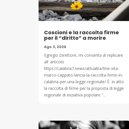
Coscioni e la raccolta firme
per il “diritto” a morire
Ago 3, 2026
Egregio Direttore, mi consenta di replicare
all' articolo
https://calabria7.news/attualita/fine-vita-
marco-cappato-lancia-la-raccolta-firme-in-
calabria-per-una-legge-regionale/ È in atto
la raccolta di firme per la proposta di legge
regionale di iniziativa popolare "...