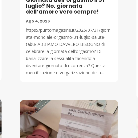
luglio? No, giornata
dell’amore vero sempre!
Ago 4, 2026
https://puntomagazine.it/2026/07/31/giorn
ata-mondiale-orgasmo-31-luglio-salute-
tabu/ ABBIAMO DAVVERO BISOGNO di
celebrare la giornata dell'orgasmo? Di
banalizzare la sessualità facendola
diventare giornata di ricorrenza? Questa
mercificazione e volgarizzazione della...