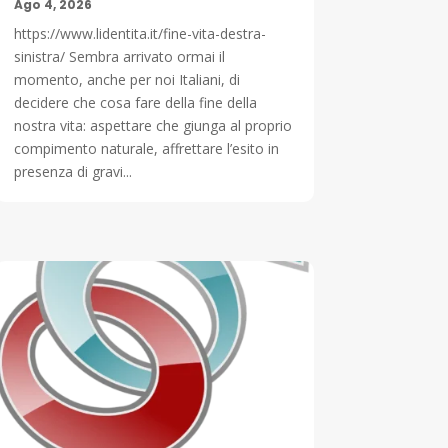
Ago 4, 2026
https://www.lidentita.it/fine-vita-destra-
sinistra/ Sembra arrivato ormai il
momento, anche per noi Italiani, di
decidere che cosa fare della fine della
nostra vita: aspettare che giunga al proprio
compimento naturale, affrettare l’esito in
presenza di gravi...