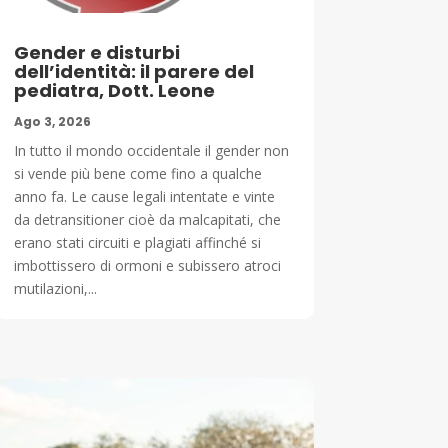
Gender e disturbi
dell’identità: il parere del
pediatra, Dott. Leone
Ago 3, 2026
In tutto il mondo occidentale il gender non
si vende più bene come fino a qualche
anno fa. Le cause legali intentate e vinte
da detransitioner cioè da malcapitati, che
erano stati circuiti e plagiati affinché si
imbottissero di ormoni e subissero atroci
mutilazioni,...