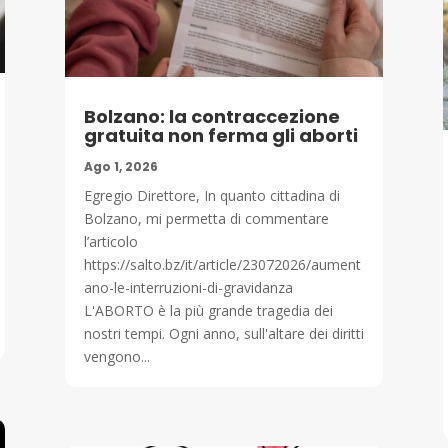
Bolzano: la contraccezione
gratuita non ferma gli aborti
Ago 1, 2026
Egregio Direttore, In quanto cittadina di
Bolzano, mi permetta di commentare
l’articolo
https://salto.bz/it/article/23072026/aument
ano-le-interruzioni-di-gravidanza
L'ABORTO è la più grande tragedia dei
nostri tempi. Ogni anno, sull'altare dei diritti
vengono...