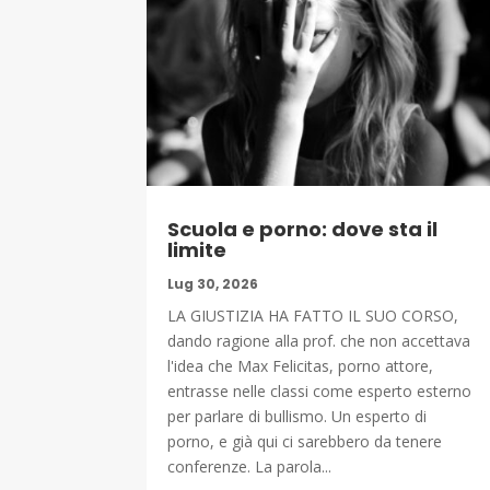
Scuola e porno: dove sta il
limite
Lug 30, 2026
LA GIUSTIZIA HA FATTO IL SUO CORSO,
dando ragione alla prof. che non accettava
l'idea che Max Felicitas, porno attore,
entrasse nelle classi come esperto esterno
per parlare di bullismo. Un esperto di
porno, e già qui ci sarebbero da tenere
conferenze. La parola...