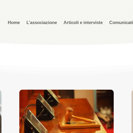
Home
L’associazione
Articoli e interviste
Comunicat