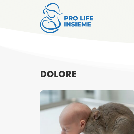
DOLORE