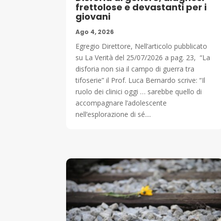
frettolose e devastanti per i
giovani
Ago 4, 2026
Egregio Direttore, Nell’articolo pubblicato
su La Verità del 25/07/2026 a pag. 23, “La
disforia non sia il campo di guerra tra
tifoserie” il Prof. Luca Bernardo scrive: “Il
ruolo dei clinici oggi … sarebbe quello di
accompagnare l’adolescente
nell’esplorazione di sé....