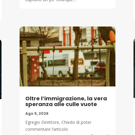
Oltre l’immigrazione, la vera
speranza alle culle vuote
Ago 5, 2026
Egregio Direttore, Chiedo di poter
commentare l’articolo