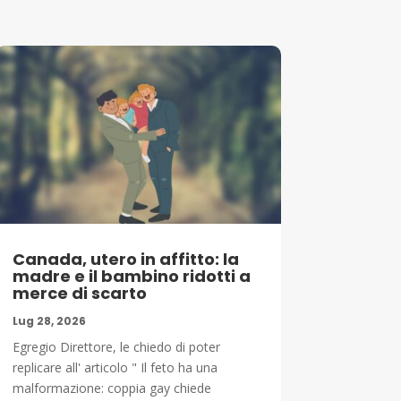
Canada, utero in affitto: la
madre e il bambino ridotti a
merce di scarto
Lug 28, 2026
Egregio Direttore, le chiedo di poter
replicare all' articolo " Il feto ha una
malformazione: coppia gay chiede