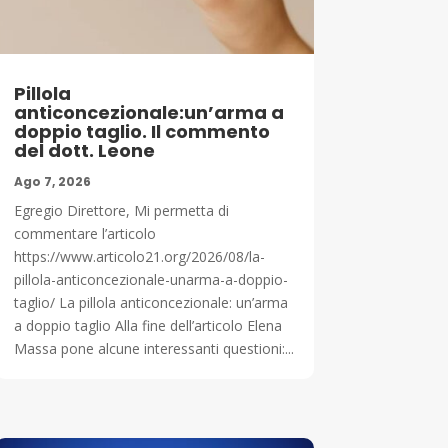
Pillola
anticoncezionale:un’arma a
doppio taglio. Il commento
del dott. Leone
Ago 7, 2026
Egregio Direttore, Mi permetta di
commentare l’articolo
https://www.articolo21.org/2026/08/la-
pillola-anticoncezionale-unarma-a-doppio-
taglio/ La pillola anticoncezionale: un’arma
a doppio taglio Alla fine dell’articolo Elena
Massa pone alcune interessanti questioni:...