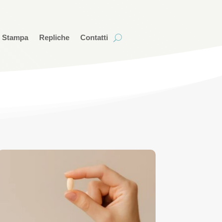
i Stampa
Repliche
Contatti