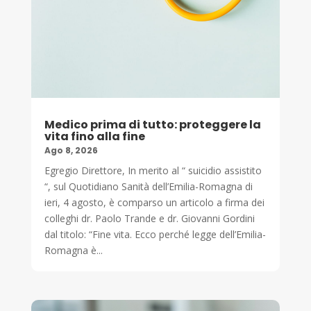
Medico prima di tutto: proteggere la
vita fino alla fine
Ago 8, 2026
Egregio Direttore, In merito al “ suicidio assistito
“, sul Quotidiano Sanità dell’Emilia-Romagna di
ieri, 4 agosto, è comparso un articolo a firma dei
colleghi dr. Paolo Trande e dr. Giovanni Gordini
dal titolo: “Fine vita. Ecco perché legge dell’Emilia-
Romagna è...