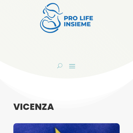
VICENZA