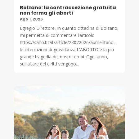
Bolzano: la contraccezione gratuita
non ferma gli aborti
Ago 1, 2026
Egregio Direttore, In quanto cittadina di Bolzano,
mi permetta di commentare l’articolo
https://salto.bz/it/article/23072026/aumentano-
le-interruzioni-di-gravidanza L'ABORTO è la più
grande tragedia dei nostri tempi. Ogni anno,
sull'altare dei diritti vengono...