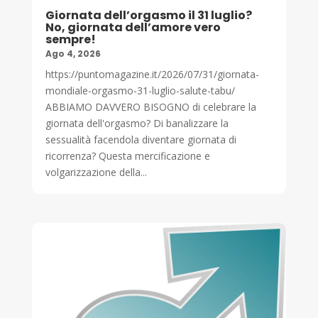
Giornata dell’orgasmo il 31 luglio?
No, giornata dell’amore vero
sempre!
Ago 4, 2026
https://puntomagazine.it/2026/07/31/giornata-
mondiale-orgasmo-31-luglio-salute-tabu/
ABBIAMO DAVVERO BISOGNO di celebrare la
giornata dell'orgasmo? Di banalizzare la
sessualità facendola diventare giornata di
ricorrenza? Questa mercificazione e
volgarizzazione della...