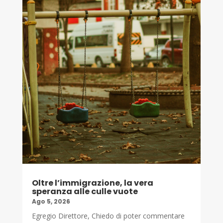
Oltre l’immigrazione, la vera
speranza alle culle vuote
Ago 5, 2026
Egregio Direttore, Chiedo di poter commentare