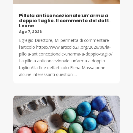
Pillola anticoncezionale:un’arma a
doppio taglio. Il commento del dott.
Leone
Ago 7, 2026
Egregio Direttore, Mi permetta di commentare
l’articolo https://www.articolo21.org/2026/08/la-
pillola-anticoncezionale-unarma-a-doppio-taglio/
La pillola anticoncezionale: un’arma a doppio
taglio Alla fine dell’articolo Elena Massa pone
alcune interessanti questioni:...