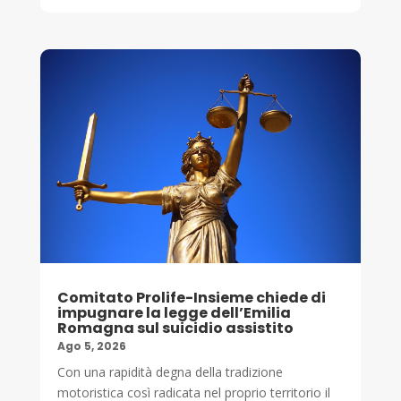
Comitato Prolife-Insieme chiede di
impugnare la legge dell’Emilia
Romagna sul suicidio assistito
Ago 5, 2026
Con una rapidità degna della tradizione
motoristica così radicata nel proprio territorio il