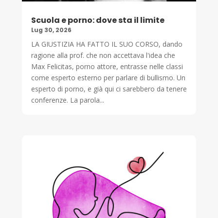
Scuola e porno: dove sta il limite
Lug 30, 2026
LA GIUSTIZIA HA FATTO IL SUO CORSO, dando
ragione alla prof. che non accettava l'idea che
Max Felicitas, porno attore, entrasse nelle classi
come esperto esterno per parlare di bullismo. Un
esperto di porno, e già qui ci sarebbero da tenere
conferenze. La parola...