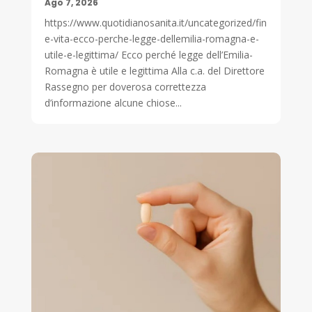
Ago 7, 2026
https://www.quotidianosanita.it/uncategorized/fin
e-vita-ecco-perche-legge-dellemilia-romagna-e-
utile-e-legittima/ Ecco perché legge dell’Emilia-
Romagna è utile e legittima Alla c.a. del Direttore
Rassegno per doverosa correttezza
d’informazione alcune chiose...