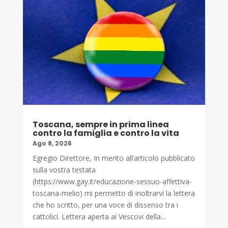
Toscana, sempre in prima linea
contro la famiglia e contro la vita
Ago 8, 2026
Egregio Direttore, In merito all’articolo pubblicato
sulla vostra testata
(https://www.gay.it/educazione-sessuo-affettiva-
toscana-melio) mi permetto di inoltrarvi la lettera
che ho scritto, per una voce di dissenso tra i
cattolici. Lettera aperta ai Vescovi della...