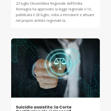
23 luglio l’Assemblea Regionale dell’Emilia
Romagna ha approvato la legge regionale n.10,
pubblicata il 28 luglio, volta a introdurre e attuare
nel proprio ambito regionale la...
Suicidio assistito: la Corte