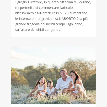
Egregio Direttore, In quanto cittadina di Bolzano,
mi permetta di commentare l’articolo
https://salto.bz/it/article/23072026/aumentano-
le-interruzioni-di-gravidanza L'ABORTO è la più
grande tragedia dei nostri tempi. Ogni anno,
sull'altare dei diritti vengono...