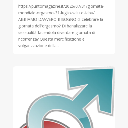
https://puntomagazine.it/2026/07/31/giornata-
mondiale-orgasmo-31-luglio-salute-tabu/
ABBIAMO DAVVERO BISOGNO di celebrare la
giornata dell'orgasmo? Di banalizzare la
sessualità facendola diventare giornata di
ricorrenza? Questa mercificazione e
volgarizzazione della...