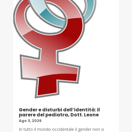
Gender e disturbi dell’identità: il
parere del pediatra, Dott. Leone
Ago 3, 2026
In tutto il mondo occidentale il gender non si