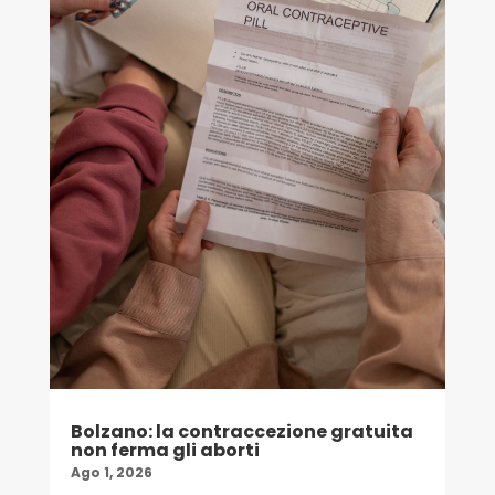
Bolzano: la contraccezione gratuita
non ferma gli aborti
Ago 1, 2026