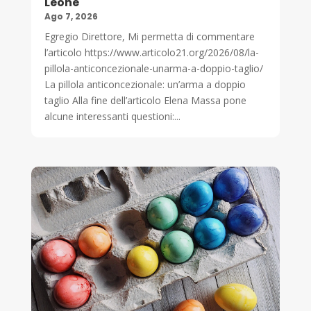
Leone
Ago 7, 2026
Egregio Direttore, Mi permetta di commentare
l’articolo https://www.articolo21.org/2026/08/la-
pillola-anticoncezionale-unarma-a-doppio-taglio/
La pillola anticoncezionale: un’arma a doppio
taglio Alla fine dell’articolo Elena Massa pone
alcune interessanti questioni:...