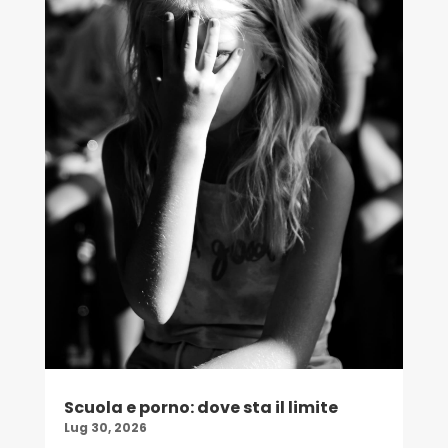
Scuola e porno: dove sta il limite
Lug 30, 2026