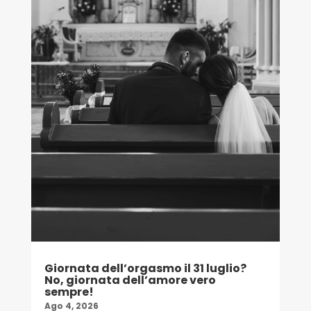
Giornata dell’orgasmo il 31 luglio?
No, giornata dell’amore vero
sempre!
Ago 4, 2026