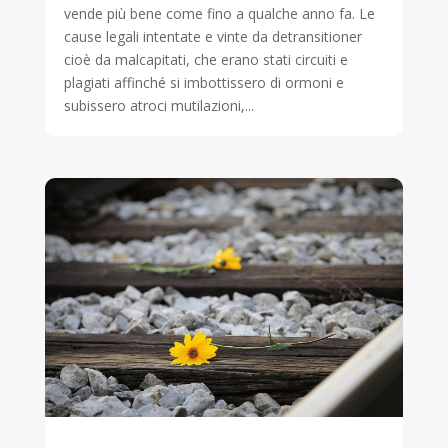
vende più bene come fino a qualche anno fa. Le
cause legali intentate e vinte da detransitioner
cioè da malcapitati, che erano stati circuiti e
plagiati affinché si imbottissero di ormoni e
subissero atroci mutilazioni,...