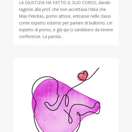
LA GIUSTIZIA HA FATTO IL SUO CORSO, dando
ragione alla prof. che non accettava l'idea che
Max Felicitas, porno attore, entrasse nelle classi
come esperto esterno per parlare di bullismo. Un
esperto di porno, e già qui ci sarebbero da tenere
conferenze. La parola...