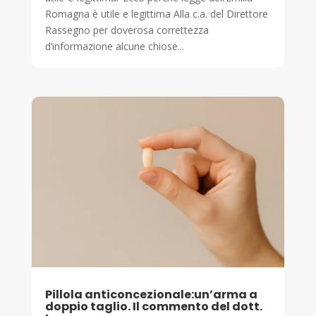
Romagna è utile e legittima Alla c.a. del Direttore
Rassegno per doverosa correttezza
d’informazione alcune chiose...
Pillola anticoncezionale:un’arma a
doppio taglio. Il commento del dott.