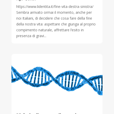
https://www.lidentita.it/fine-vita-destra-sinistra/
Sembra arrivato ormai il momento, anche per
noi Italiani, di decidere che cosa fare della fine
della nostra vita: aspettare che giunga al proprio
compimento naturale, affrettare l’esito in
presenza di gravi...