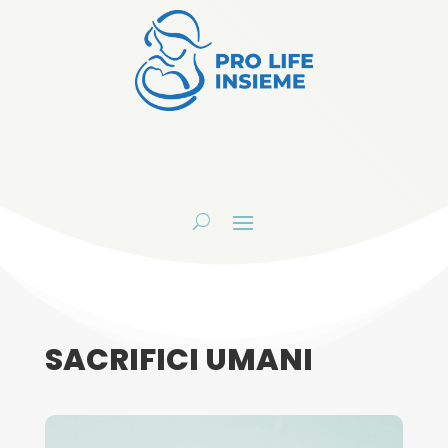
SACRIFICI UMANI