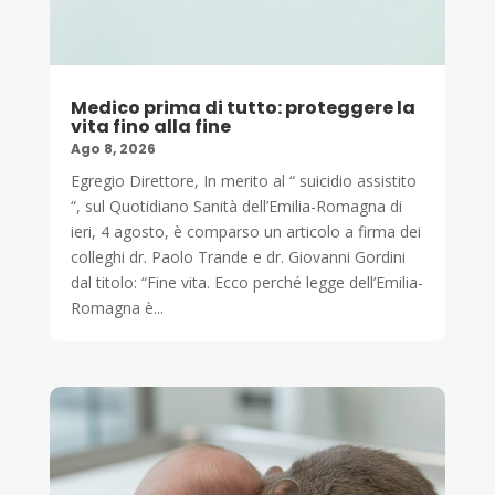
Medico prima di tutto: proteggere la
vita fino alla fine
Ago 8, 2026
Egregio Direttore, In merito al “ suicidio assistito
“, sul Quotidiano Sanità dell’Emilia-Romagna di
ieri, 4 agosto, è comparso un articolo a firma dei
colleghi dr. Paolo Trande e dr. Giovanni Gordini
dal titolo: “Fine vita. Ecco perché legge dell’Emilia-
Romagna è...