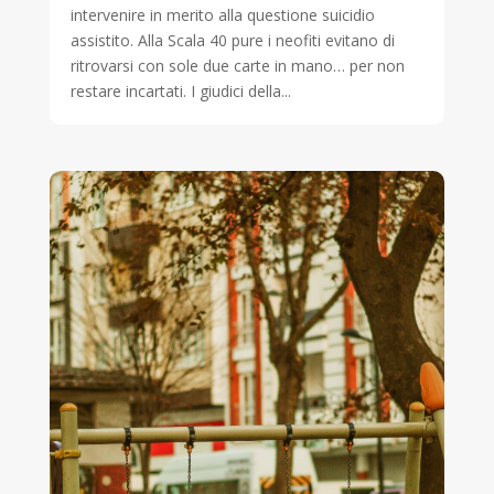
intervenire in merito alla questione suicidio
assistito. Alla Scala 40 pure i neofiti evitano di
ritrovarsi con sole due carte in mano… per non
restare incartati. I giudici della...