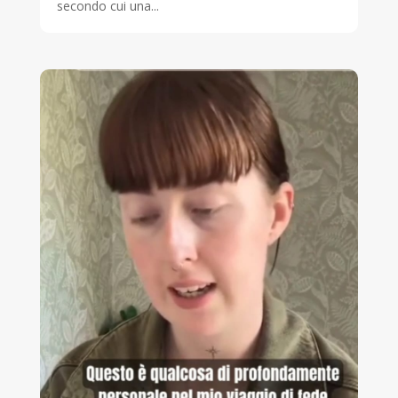
secondo cui una...