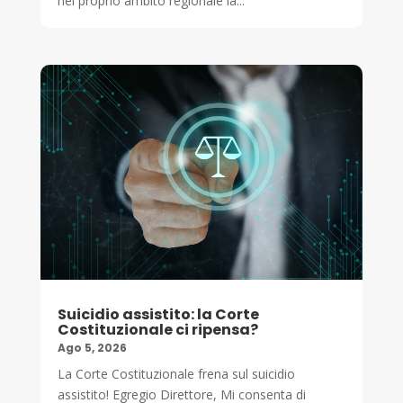
nel proprio ambito regionale la...
Suicidio assistito: la Corte
Costituzionale ci ripensa?
Ago 5, 2026
La Corte Costituzionale frena sul suicidio
assistito! Egregio Direttore, Mi consenta di