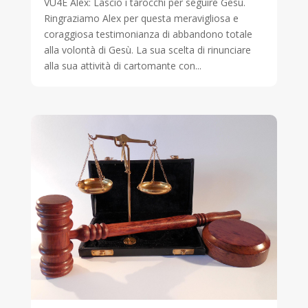
VU4E Alex: Lascio i tarocchi per seguire Gesù.
Ringraziamo Alex per questa meravigliosa e
coraggiosa testimonianza di abbandono totale
alla volontà di Gesù. La sua scelta di rinunciare
alla sua attività di cartomante con...