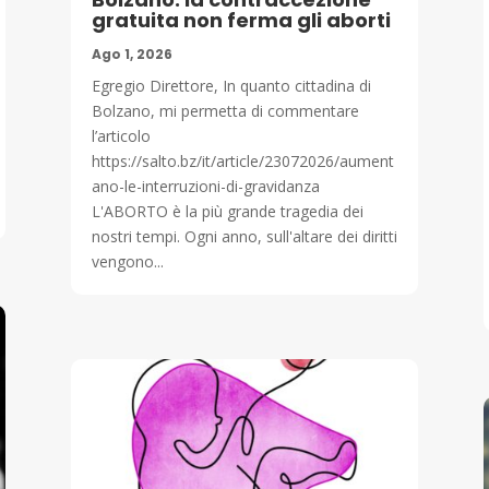
gratuita non ferma gli aborti
Ago 1, 2026
Egregio Direttore, In quanto cittadina di
Bolzano, mi permetta di commentare
l’articolo
https://salto.bz/it/article/23072026/aument
ano-le-interruzioni-di-gravidanza
L'ABORTO è la più grande tragedia dei
nostri tempi. Ogni anno, sull'altare dei diritti
vengono...