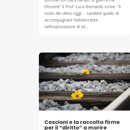
tifoserie” il Prof. Luca Bernardo scrive: “Il
ruolo dei clinici oggi … sarebbe quello di
accompagnare l’adolescente
nell’esplorazione di sé....
Coscioni e la raccolta firme
per il “diritto” a morire