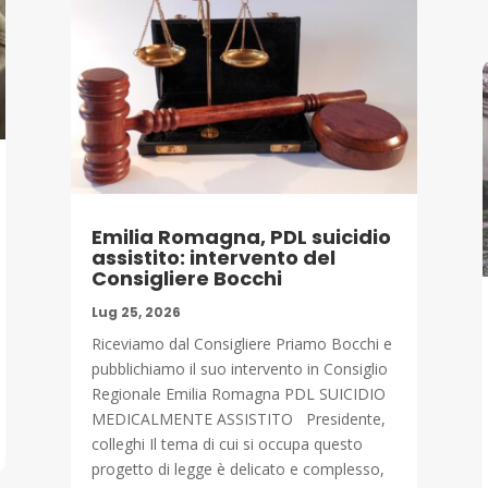
Emilia Romagna, PDL suicidio
assistito: intervento del
Consigliere Bocchi
Lug 25, 2026
Riceviamo dal Consigliere Priamo Bocchi e
pubblichiamo il suo intervento in Consiglio
Regionale Emilia Romagna PDL SUICIDIO
MEDICALMENTE ASSISTITO Presidente,
colleghi Il tema di cui si occupa questo
progetto di legge è delicato e complesso,