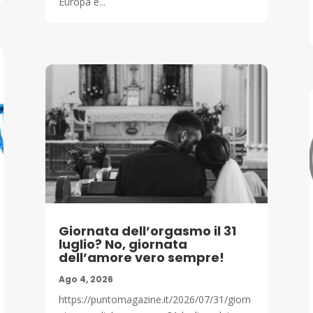
Europa e...
Giornata dell’orgasmo il 31
luglio? No, giornata
dell’amore vero sempre!
Ago 4, 2026
https://puntomagazine.it/2026/07/31/giorn