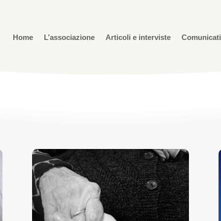
Home
L’associazione
Articoli e interviste
Comunicat