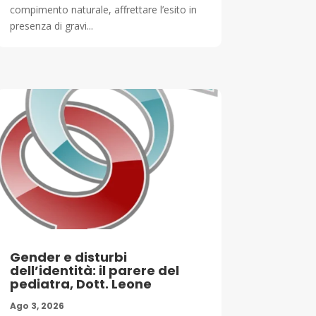
compimento naturale, affrettare l’esito in
presenza di gravi...
Gender e disturbi
dell’identità: il parere del
pediatra, Dott. Leone
Ago 3, 2026