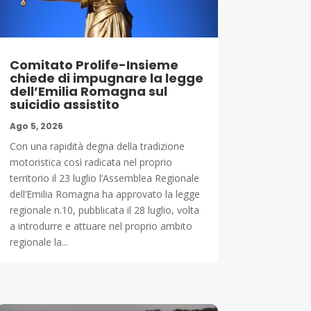
Comitato Prolife-Insieme
chiede di impugnare la legge
dell’Emilia Romagna sul
suicidio assistito
Ago 5, 2026
Con una rapidità degna della tradizione
motoristica così radicata nel proprio
territorio il 23 luglio l’Assemblea Regionale
dell’Emilia Romagna ha approvato la legge
regionale n.10, pubblicata il 28 luglio, volta
a introdurre e attuare nel proprio ambito
regionale la...