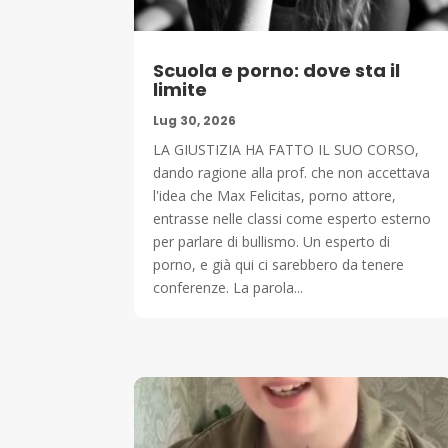
Scuola e porno: dove sta il
limite
Lug 30, 2026
LA GIUSTIZIA HA FATTO IL SUO CORSO,
dando ragione alla prof. che non accettava
l'idea che Max Felicitas, porno attore,
entrasse nelle classi come esperto esterno
per parlare di bullismo. Un esperto di
porno, e già qui ci sarebbero da tenere
conferenze. La parola...