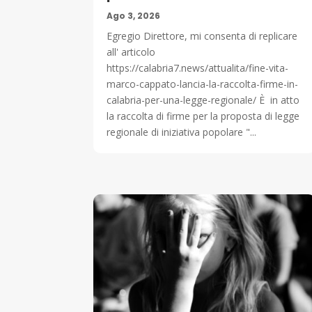
Ago 3, 2026
Egregio Direttore, mi consenta di replicare
all' articolo
https://calabria7.news/attualita/fine-vita-
marco-cappato-lancia-la-raccolta-firme-in-
calabria-per-una-legge-regionale/ È in atto
la raccolta di firme per la proposta di legge
regionale di iniziativa popolare "...