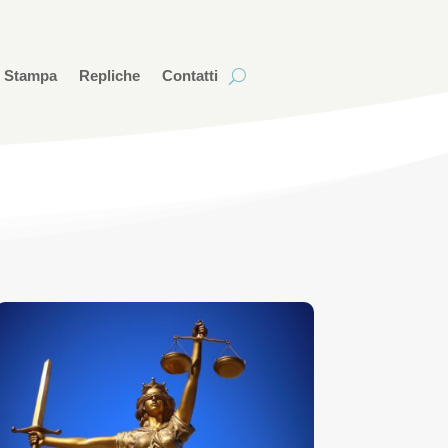
i Stampa
Repliche
Contatti