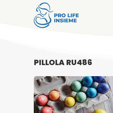
PILLOLA RU486