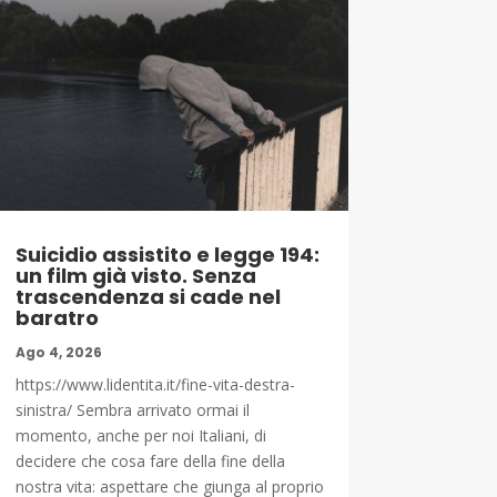
Suicidio assistito e legge 194:
un film già visto. Senza
trascendenza si cade nel
baratro
Ago 4, 2026
https://www.lidentita.it/fine-vita-destra-
sinistra/ Sembra arrivato ormai il
momento, anche per noi Italiani, di
decidere che cosa fare della fine della
nostra vita: aspettare che giunga al proprio