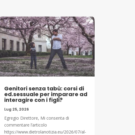
Genitori senza tabù: corsi di
ed.sessuale per imparare ad
interagire con i figli?
Lug 25, 2026
Egregio Direttore, Mi consenta di
commentare l’articolo
https://www.dietrolanotizia.eu/2026/07/al-