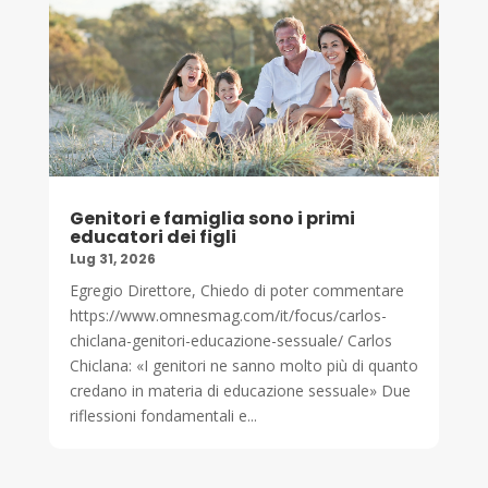
Genitori e famiglia sono i primi
educatori dei figli
Lug 31, 2026
Egregio Direttore, Chiedo di poter commentare
https://www.omnesmag.com/it/focus/carlos-
chiclana-genitori-educazione-sessuale/ Carlos
Chiclana: «I genitori ne sanno molto più di quanto
credano in materia di educazione sessuale» Due
riflessioni fondamentali e...