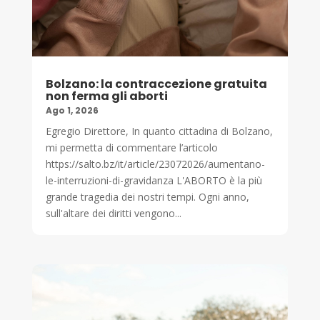
Bolzano: la contraccezione gratuita
non ferma gli aborti
Ago 1, 2026
Egregio Direttore, In quanto cittadina di Bolzano,
mi permetta di commentare l’articolo
https://salto.bz/it/article/23072026/aumentano-
le-interruzioni-di-gravidanza L'ABORTO è la più
grande tragedia dei nostri tempi. Ogni anno,
sull'altare dei diritti vengono...