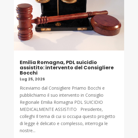
Emilia Romagna, PDL suicidio
assistito: intervento del Consigliere
Bocchi
Lug 25, 2026
Riceviamo dal Consigliere Priamo Bocchi e
pubblichiamo il suo intervento in Consiglio
Regionale Emilia Romagna PDL SUICIDIO
MEDICALMENTE ASSISTITO Presidente,
colleghi Il tema di cui si occupa questo progetto
di legge è delicato e complesso, interroga le
nostre...