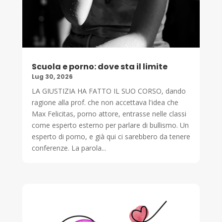
Scuola e porno: dove sta il limite
Lug 30, 2026
LA GIUSTIZIA HA FATTO IL SUO CORSO, dando
ragione alla prof. che non accettava l'idea che
Max Felicitas, porno attore, entrasse nelle classi
come esperto esterno per parlare di bullismo. Un
esperto di porno, e già qui ci sarebbero da tenere
conferenze. La parola...