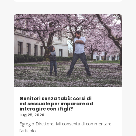
Genitori senza tabù: corsi di
ed.sessuale per imparare ad
interagire con i figli?
Lug 25, 2026
Egregio Direttore, Mi consenta di commentare
l’articolo