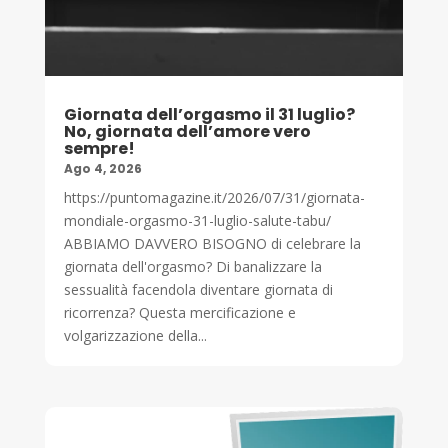
Giornata dell’orgasmo il 31 luglio?
No, giornata dell’amore vero
sempre!
Ago 4, 2026
https://puntomagazine.it/2026/07/31/giornata-
mondiale-orgasmo-31-luglio-salute-tabu/
ABBIAMO DAVVERO BISOGNO di celebrare la
giornata dell'orgasmo? Di banalizzare la
sessualità facendola diventare giornata di
ricorrenza? Questa mercificazione e
volgarizzazione della...