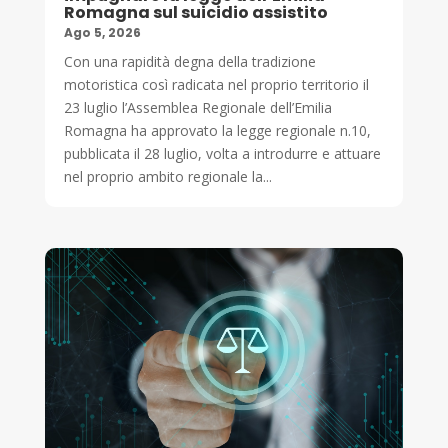
Romagna sul suicidio assistito
Ago 5, 2026
Con una rapidità degna della tradizione
motoristica così radicata nel proprio territorio il
23 luglio l’Assemblea Regionale dell’Emilia
Romagna ha approvato la legge regionale n.10,
pubblicata il 28 luglio, volta a introdurre e attuare
nel proprio ambito regionale la...