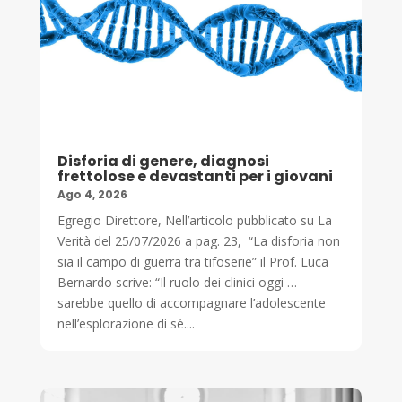
Disforia di genere, diagnosi
frettolose e devastanti per i giovani
Ago 4, 2026
Egregio Direttore, Nell’articolo pubblicato su La
Verità del 25/07/2026 a pag. 23, “La disforia non
sia il campo di guerra tra tifoserie” il Prof. Luca
Bernardo scrive: “Il ruolo dei clinici oggi …
sarebbe quello di accompagnare l’adolescente
nell’esplorazione di sé....