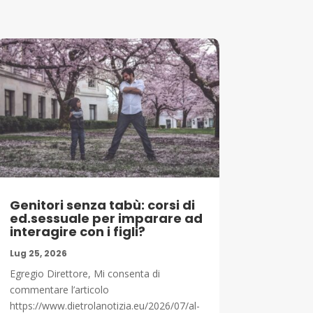
Genitori senza tabù: corsi di
ed.sessuale per imparare ad
interagire con i figli?
Lug 25, 2026
Egregio Direttore, Mi consenta di
commentare l’articolo
https://www.dietrolanotizia.eu/2026/07/al-