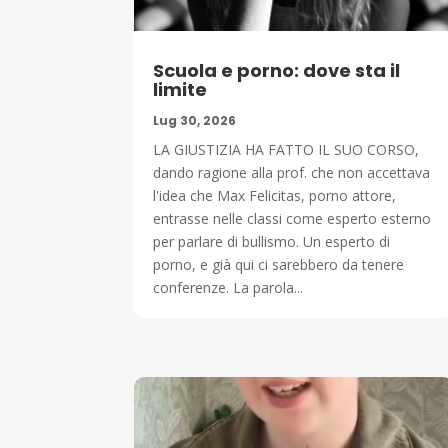
Scuola e porno: dove sta il
limite
Lug 30, 2026
LA GIUSTIZIA HA FATTO IL SUO CORSO,
dando ragione alla prof. che non accettava
l'idea che Max Felicitas, porno attore,
entrasse nelle classi come esperto esterno
per parlare di bullismo. Un esperto di
porno, e già qui ci sarebbero da tenere
conferenze. La parola...