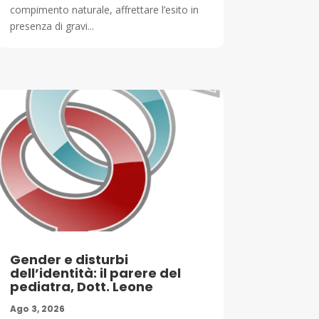
compimento naturale, affrettare l’esito in
presenza di gravi...
Gender e disturbi
dell’identità: il parere del
pediatra, Dott. Leone
Ago 3, 2026