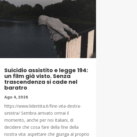
Suicidio assistito e legge 194:
un film già visto. Senza
trascendenza si cade nel
baratro
Ago 4, 2026
https://www.lidentita.it/fine-vita-destra-
sinistra/ Sembra arrivato ormai il
momento, anche per noi Italiani, di
decidere che cosa fare della fine della
nostra vita: aspettare che giunga al proprio