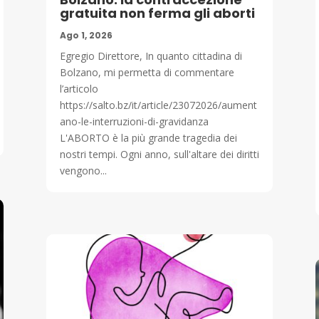
gratuita non ferma gli aborti
Ago 1, 2026
Egregio Direttore, In quanto cittadina di
Bolzano, mi permetta di commentare
l’articolo
https://salto.bz/it/article/23072026/aument
ano-le-interruzioni-di-gravidanza
L'ABORTO è la più grande tragedia dei
nostri tempi. Ogni anno, sull'altare dei diritti
vengono...