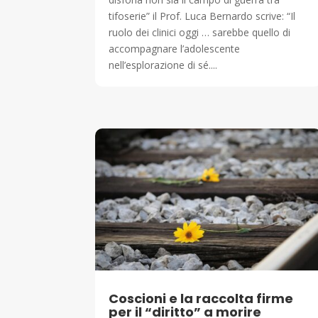
tifoserie” il Prof. Luca Bernardo scrive: “Il
ruolo dei clinici oggi … sarebbe quello di
accompagnare l’adolescente
nell’esplorazione di sé....
Coscioni e la raccolta firme
per il “diritto” a morire