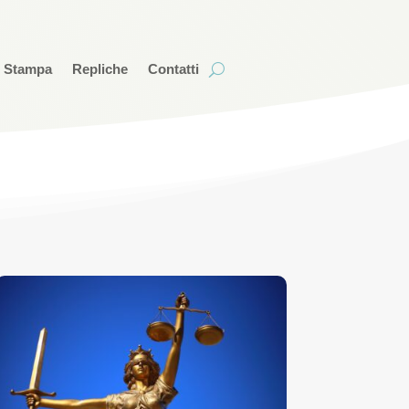
i Stampa
Repliche
Contatti