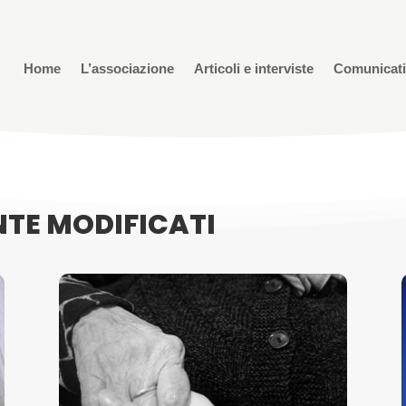
Home
L’associazione
Articoli e interviste
Comunicat
TE MODIFICATI