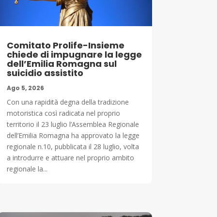
Comitato Prolife-Insieme
chiede di impugnare la legge
dell’Emilia Romagna sul
suicidio assistito
Ago 5, 2026
Con una rapidità degna della tradizione
motoristica così radicata nel proprio
territorio il 23 luglio l’Assemblea Regionale
dell’Emilia Romagna ha approvato la legge
regionale n.10, pubblicata il 28 luglio, volta
a introdurre e attuare nel proprio ambito
regionale la...