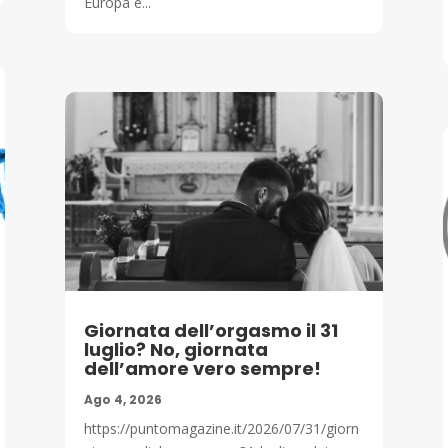
Europa e...
Giornata dell’orgasmo il 31
luglio? No, giornata
dell’amore vero sempre!
Ago 4, 2026
https://puntomagazine.it/2026/07/31/giorn