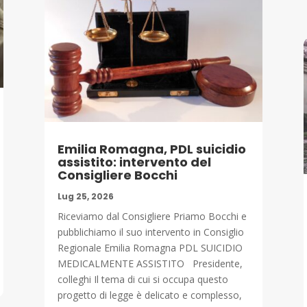
Emilia Romagna, PDL suicidio
assistito: intervento del
Consigliere Bocchi
Lug 25, 2026
Riceviamo dal Consigliere Priamo Bocchi e
pubblichiamo il suo intervento in Consiglio
Regionale Emilia Romagna PDL SUICIDIO
MEDICALMENTE ASSISTITO Presidente,
colleghi Il tema di cui si occupa questo
progetto di legge è delicato e complesso,