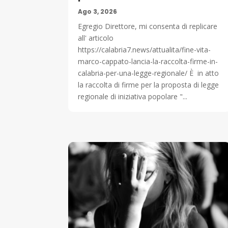
Ago 3, 2026
Egregio Direttore, mi consenta di replicare
all' articolo
https://calabria7.news/attualita/fine-vita-
marco-cappato-lancia-la-raccolta-firme-in-
calabria-per-una-legge-regionale/ È in atto
la raccolta di firme per la proposta di legge
regionale di iniziativa popolare "...