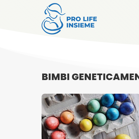
BIMBI GENETICAMEN