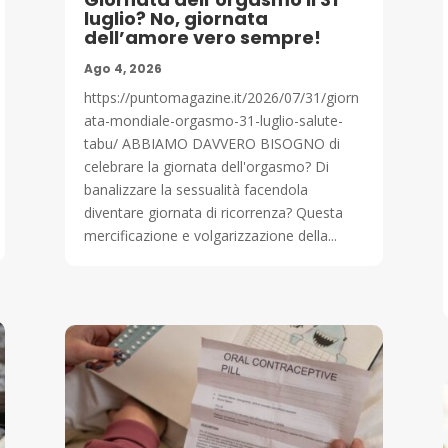
luglio? No, giornata
dell’amore vero sempre!
Ago 4, 2026
https://puntomagazine.it/2026/07/31/giorn
ata-mondiale-orgasmo-31-luglio-salute-
tabu/ ABBIAMO DAVVERO BISOGNO di
celebrare la giornata dell'orgasmo? Di
banalizzare la sessualità facendola
diventare giornata di ricorrenza? Questa
mercificazione e volgarizzazione della...