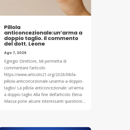
Pillola
anticoncezionale:un’arma a
doppio taglio. Il commento
del dott. Leone
Ago 7, 2026
Egregio Direttore, Mi permetta di
commentare l’articolo
https://www.articolo21.org/2026/08/la-
pillola-anticoncezionale-unarma-a-doppio-
taglio/ La pillola anticoncezionale: un’arma
a doppio taglio Alla fine dell’articolo Elena
Massa pone alcune interessanti questioni:...