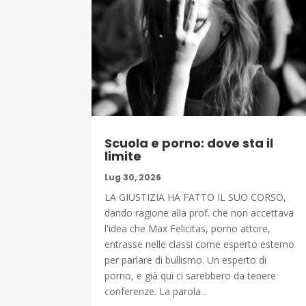
Scuola e porno: dove sta il
limite
Lug 30, 2026
LA GIUSTIZIA HA FATTO IL SUO CORSO,
dando ragione alla prof. che non accettava
l'idea che Max Felicitas, porno attore,
entrasse nelle classi come esperto esterno
per parlare di bullismo. Un esperto di
porno, e già qui ci sarebbero da tenere
conferenze. La parola...