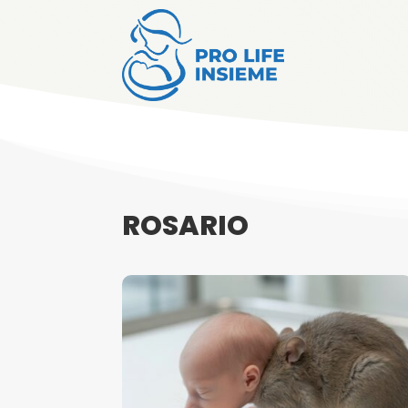
ROSARIO