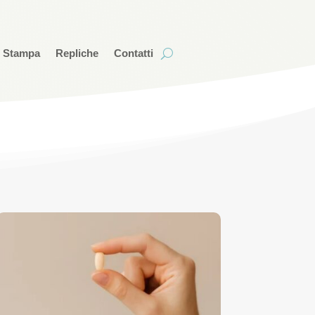
i Stampa
Repliche
Contatti