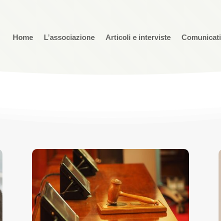
Home
L’associazione
Articoli e interviste
Comunicat