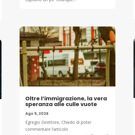
Oltre l’immigrazione, la vera
speranza alle culle vuote
Ago 5, 2026
Egregio Direttore, Chiedo di poter
commentare l’articolo