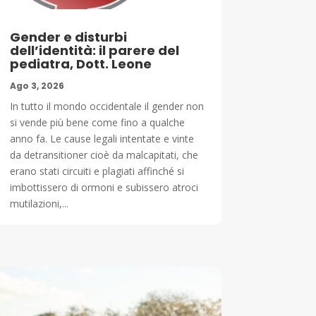
Gender e disturbi
dell’identità: il parere del
pediatra, Dott. Leone
Ago 3, 2026
In tutto il mondo occidentale il gender non
si vende più bene come fino a qualche
anno fa. Le cause legali intentate e vinte
da detransitioner cioè da malcapitati, che
erano stati circuiti e plagiati affinché si
imbottissero di ormoni e subissero atroci
mutilazioni,...