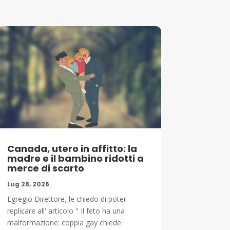
Canada, utero in affitto: la
madre e il bambino ridotti a
merce di scarto
Lug 28, 2026
Egregio Direttore, le chiedo di poter
replicare all' articolo " Il feto ha una
malformazione: coppia gay chiede