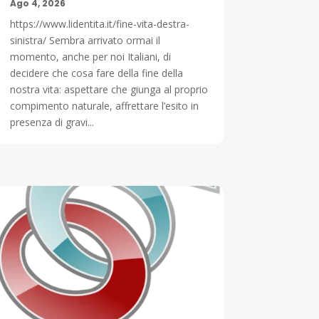
Ago 4, 2026
https://www.lidentita.it/fine-vita-destra-
sinistra/ Sembra arrivato ormai il
momento, anche per noi Italiani, di
decidere che cosa fare della fine della
nostra vita: aspettare che giunga al proprio
compimento naturale, affrettare l’esito in
presenza di gravi...