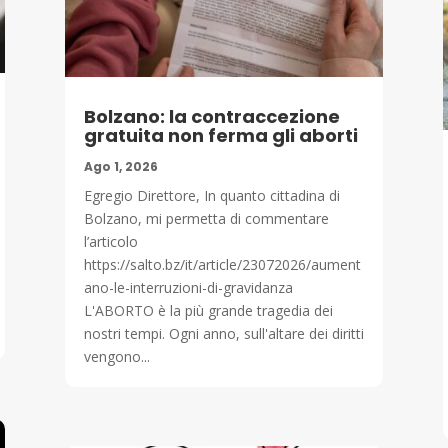
Bolzano: la contraccezione
gratuita non ferma gli aborti
Ago 1, 2026
Egregio Direttore, In quanto cittadina di
Bolzano, mi permetta di commentare
l’articolo
https://salto.bz/it/article/23072026/aument
ano-le-interruzioni-di-gravidanza
L'ABORTO è la più grande tragedia dei
nostri tempi. Ogni anno, sull'altare dei diritti
vengono...