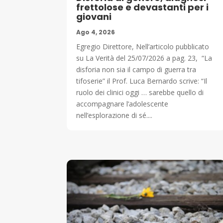
frettolose e devastanti per i
giovani
Ago 4, 2026
Egregio Direttore, Nell’articolo pubblicato
su La Verità del 25/07/2026 a pag. 23, “La
disforia non sia il campo di guerra tra
tifoserie” il Prof. Luca Bernardo scrive: “Il
ruolo dei clinici oggi … sarebbe quello di
accompagnare l’adolescente
nell’esplorazione di sé....