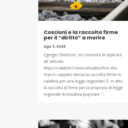
Coscioni e la raccolta firme
per il “diritto” a morire
Ago 3, 2026
Egregio Direttore, mi consenta di replicare
all' articolo
https://calabria7.news/attualita/fine-vita-
marco-cappato-lancia-la-raccolta-firme-in-
calabria-per-una-legge-regionale/ È in atto
la raccolta di firme per la proposta di legge
regionale di iniziativa popolare "...