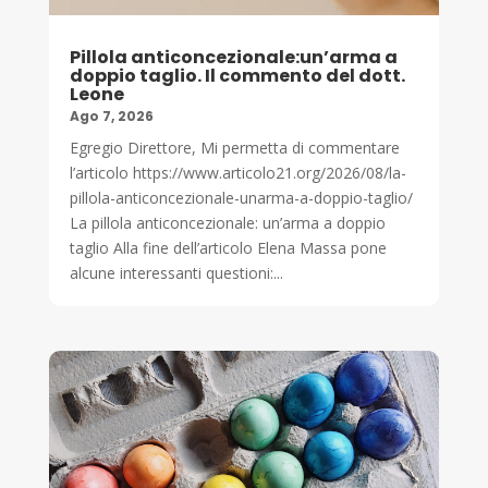
Pillola anticoncezionale:un’arma a
doppio taglio. Il commento del dott.
Leone
Ago 7, 2026
Egregio Direttore, Mi permetta di commentare
l’articolo https://www.articolo21.org/2026/08/la-
pillola-anticoncezionale-unarma-a-doppio-taglio/
La pillola anticoncezionale: un’arma a doppio
taglio Alla fine dell’articolo Elena Massa pone
alcune interessanti questioni:...