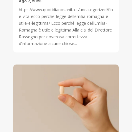
Ago 7, 2026
https://www.quotidianosanita.it/uncategorized/fin
e-vita-ecco-perche-legge-dellemilia-romagna-e-
utile-e-legittima/ Ecco perché legge dell’Emilia-
Romagna è utile e legittima Alla c.a. del Direttore
Rassegno per doverosa correttezza
d’informazione alcune chiose...