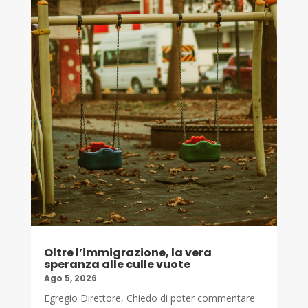
Oltre l’immigrazione, la vera
speranza alle culle vuote
Ago 5, 2026
Egregio Direttore, Chiedo di poter commentare