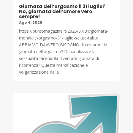
Giornata dell’orgasmo il 31 luglio?
No, giornata dell’amore vero
sempre!
Ago 4, 2026
https://puntomagazine.it/2026/07/31/giornata-
mondiale-orgasmo-31-luglio-salute-tabu/
ABBIAMO DAVVERO BISOGNO di celebrare la
giornata dell'orgasmo? Di banalizzare la
sessualità facendola diventare giornata di
ricorrenza? Questa mercificazione e
volgarizzazione della...