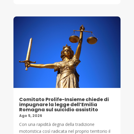
Comitato Prolife-Insieme chiede di
impugnare la legge dell’Emilia
Romagna sul suicidio assistito
Ago 5, 2026
Con una rapidità degna della tradizione
motoristica così radicata nel proprio territorio il