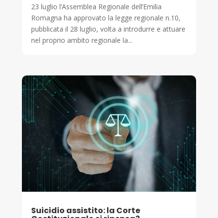
23 luglio l’Assemblea Regionale dell’Emilia
Romagna ha approvato la legge regionale n.10,
pubblicata il 28 luglio, volta a introdurre e attuare
nel proprio ambito regionale la...
Suicidio assistito: la Corte