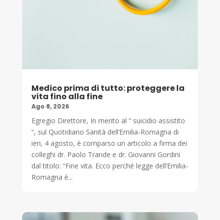
Medico prima di tutto: proteggere la
vita fino alla fine
Ago 8, 2026
Egregio Direttore, In merito al “ suicidio assistito
“, sul Quotidiano Sanità dell’Emilia-Romagna di
ieri, 4 agosto, è comparso un articolo a firma dei
colleghi dr. Paolo Trande e dr. Giovanni Gordini
dal titolo: “Fine vita. Ecco perché legge dell’Emilia-
Romagna è...