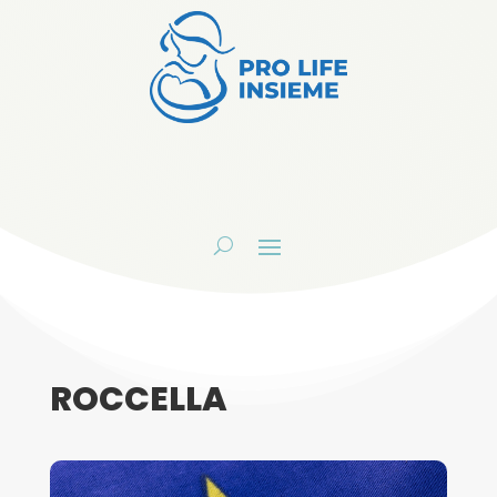
ROCCELLA