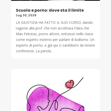
Scuola e porno: dove sta il limite
Lug 30, 2026
LA GIUSTIZIA HA FATTO IL SUO CORSO, dando
ragione alla prof. che non accettava l'idea che
Max Felicitas, porno attore, entrasse nelle classi
come esperto esterno per parlare di bullismo. Un
esperto di porno, e già qui ci sarebbero da tenere
conferenze. La parola...