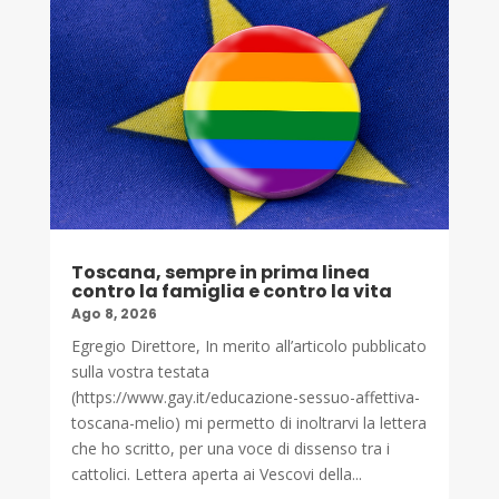
Toscana, sempre in prima linea
contro la famiglia e contro la vita
Ago 8, 2026
Egregio Direttore, In merito all’articolo pubblicato
sulla vostra testata
(https://www.gay.it/educazione-sessuo-affettiva-
toscana-melio) mi permetto di inoltrarvi la lettera
che ho scritto, per una voce di dissenso tra i
cattolici. Lettera aperta ai Vescovi della...