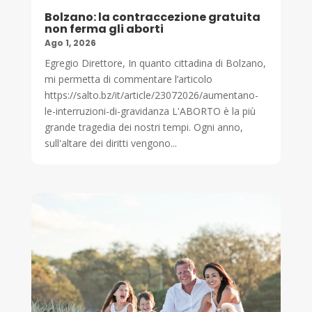
Bolzano: la contraccezione gratuita
non ferma gli aborti
Ago 1, 2026
Egregio Direttore, In quanto cittadina di Bolzano,
mi permetta di commentare l’articolo
https://salto.bz/it/article/23072026/aumentano-
le-interruzioni-di-gravidanza L'ABORTO è la più
grande tragedia dei nostri tempi. Ogni anno,
sull'altare dei diritti vengono...