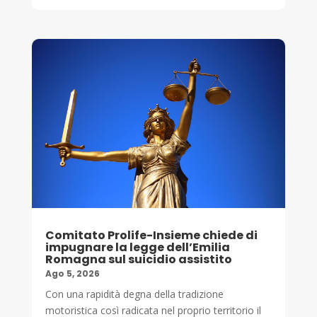
Comitato Prolife-Insieme chiede di
impugnare la legge dell’Emilia
Romagna sul suicidio assistito
Ago 5, 2026
Con una rapidità degna della tradizione
motoristica così radicata nel proprio territorio il