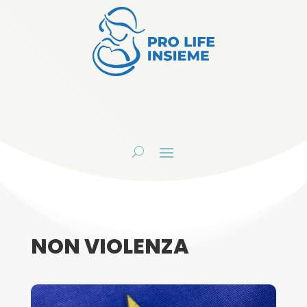
NON VIOLENZA