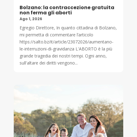
Bolzano: la contraccezione gratuita
non ferma gli aborti
Ago 1, 2026
Egregio Direttore, In quanto cittadina di Bolzano,
mi permetta di commentare l’articolo
https://salto.bz/it/article/23072026/aumentano-
le-interruzioni-di-gravidanza L'ABORTO è la più
grande tragedia dei nostri tempi. Ogni anno,
sull'altare dei diritti vengono...