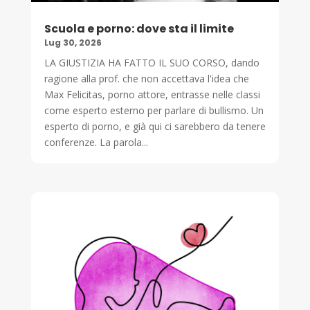
Scuola e porno: dove sta il limite
Lug 30, 2026
LA GIUSTIZIA HA FATTO IL SUO CORSO, dando
ragione alla prof. che non accettava l'idea che
Max Felicitas, porno attore, entrasse nelle classi
come esperto esterno per parlare di bullismo. Un
esperto di porno, e già qui ci sarebbero da tenere
conferenze. La parola...