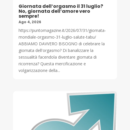
Giornata dell’orgasmo il 31 luglio?
No, giornata dell’amore vero
sempre!
Ago 4, 2026
https://puntomagazine.it/2026/07/31/giornata-
mondiale-orgasmo-31-luglio-salute-tabu/
ABBIAMO DAVVERO BISOGNO di celebrare la
giornata dell'orgasmo? Di banalizzare la
sessualità facendola diventare giornata di
ricorrenza? Questa mercificazione e
volgarizzazione della...