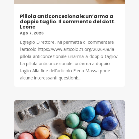
Pillola anticoncezionale:un’arma a
doppio taglio. Il commento del dott.
Leone
Ago 7, 2026
Egregio Direttore, Mi permetta di commentare
l’articolo https://www.articolo21.org/2026/08/la-
pillola-anticoncezionale-unarma-a-doppio-taglio/
La pillola anticoncezionale: un’arma a doppio
taglio Alla fine dell’articolo Elena Massa pone
alcune interessanti questioni:...