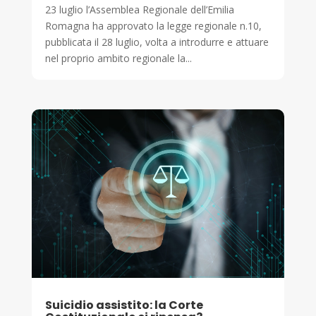
23 luglio l’Assemblea Regionale dell’Emilia
Romagna ha approvato la legge regionale n.10,
pubblicata il 28 luglio, volta a introdurre e attuare
nel proprio ambito regionale la...
Suicidio assistito: la Corte