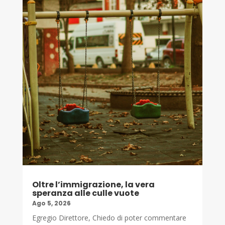
Oltre l’immigrazione, la vera
speranza alle culle vuote
Ago 5, 2026
Egregio Direttore, Chiedo di poter commentare