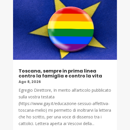
Toscana, sempre in prima linea
contro la famiglia e contro la vita
Ago 8, 2026
Egregio Direttore, In merito all’articolo pubblicato
sulla vostra testata
(https://www.gay.it/educazione-sessuo-affettiva-
toscana-melio) mi permetto di inoltrarvi la lettera
che ho scritto, per una voce di dissenso tra i
cattolici. Lettera aperta ai Vescovi della...