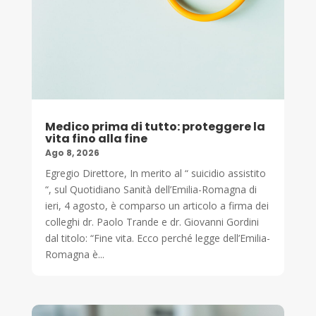
Medico prima di tutto: proteggere la
vita fino alla fine
Ago 8, 2026
Egregio Direttore, In merito al “ suicidio assistito
“, sul Quotidiano Sanità dell’Emilia-Romagna di
ieri, 4 agosto, è comparso un articolo a firma dei
colleghi dr. Paolo Trande e dr. Giovanni Gordini
dal titolo: “Fine vita. Ecco perché legge dell’Emilia-
Romagna è...