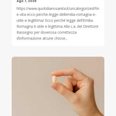
Ago 7, 2026
https://www.quotidianosanita.it/uncategorized/fin
e-vita-ecco-perche-legge-dellemilia-romagna-e-
utile-e-legittima/ Ecco perché legge dell’Emilia-
Romagna è utile e legittima Alla c.a. del Direttore
Rassegno per doverosa correttezza
d’informazione alcune chiose...