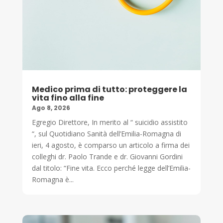
Medico prima di tutto: proteggere la
vita fino alla fine
Ago 8, 2026
Egregio Direttore, In merito al “ suicidio assistito
“, sul Quotidiano Sanità dell’Emilia-Romagna di
ieri, 4 agosto, è comparso un articolo a firma dei
colleghi dr. Paolo Trande e dr. Giovanni Gordini
dal titolo: “Fine vita. Ecco perché legge dell’Emilia-
Romagna è...