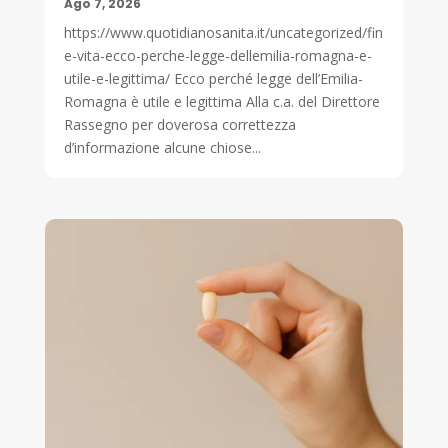
Ago 7, 2026
https://www.quotidianosanita.it/uncategorized/fin
e-vita-ecco-perche-legge-dellemilia-romagna-e-
utile-e-legittima/ Ecco perché legge dell’Emilia-
Romagna è utile e legittima Alla c.a. del Direttore
Rassegno per doverosa correttezza
d’informazione alcune chiose...