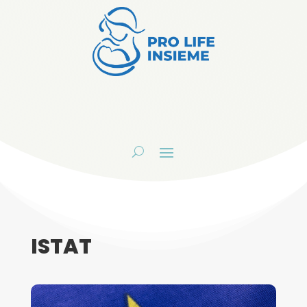
ISTAT