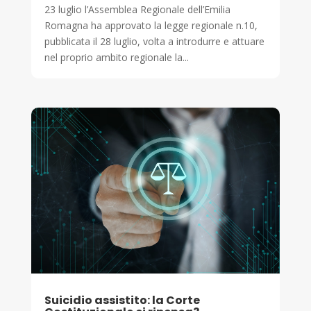
23 luglio l’Assemblea Regionale dell’Emilia
Romagna ha approvato la legge regionale n.10,
pubblicata il 28 luglio, volta a introdurre e attuare
nel proprio ambito regionale la...
Suicidio assistito: la Corte