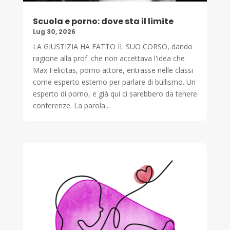
Scuola e porno: dove sta il limite
Lug 30, 2026
LA GIUSTIZIA HA FATTO IL SUO CORSO, dando
ragione alla prof. che non accettava l'idea che
Max Felicitas, porno attore, entrasse nelle classi
come esperto esterno per parlare di bullismo. Un
esperto di porno, e già qui ci sarebbero da tenere
conferenze. La parola...