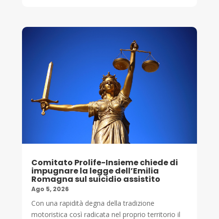
Comitato Prolife-Insieme chiede di
impugnare la legge dell’Emilia
Romagna sul suicidio assistito
Ago 5, 2026
Con una rapidità degna della tradizione
motoristica così radicata nel proprio territorio il