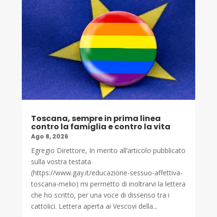
Toscana, sempre in prima linea
contro la famiglia e contro la vita
Ago 8, 2026
Egregio Direttore, In merito all’articolo pubblicato
sulla vostra testata
(https://www.gay.it/educazione-sessuo-affettiva-
toscana-melio) mi permetto di inoltrarvi la lettera
che ho scritto, per una voce di dissenso tra i
cattolici. Lettera aperta ai Vescovi della...