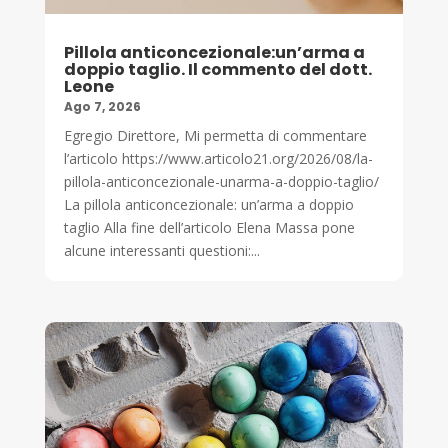
Pillola anticoncezionale:un’arma a
doppio taglio. Il commento del dott.
Leone
Ago 7, 2026
Egregio Direttore, Mi permetta di commentare
l’articolo https://www.articolo21.org/2026/08/la-
pillola-anticoncezionale-unarma-a-doppio-taglio/
La pillola anticoncezionale: un’arma a doppio
taglio Alla fine dell’articolo Elena Massa pone
alcune interessanti questioni:...