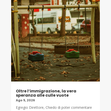
Oltre l’immigrazione, la vera
speranza alle culle vuote
Ago 5, 2026
Egregio Direttore, Chiedo di poter commentare