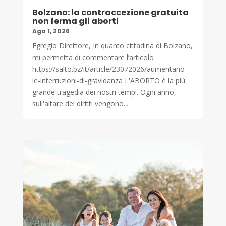
Bolzano: la contraccezione gratuita
non ferma gli aborti
Ago 1, 2026
Egregio Direttore, In quanto cittadina di Bolzano,
mi permetta di commentare l’articolo
https://salto.bz/it/article/23072026/aumentano-
le-interruzioni-di-gravidanza L'ABORTO è la più
grande tragedia dei nostri tempi. Ogni anno,
sull'altare dei diritti vengono...