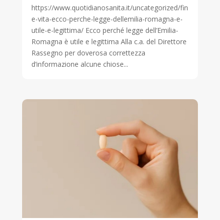
https://www.quotidianosanita.it/uncategorized/fin
e-vita-ecco-perche-legge-dellemilia-romagna-e-
utile-e-legittima/ Ecco perché legge dell’Emilia-
Romagna è utile e legittima Alla c.a. del Direttore
Rassegno per doverosa correttezza
d’informazione alcune chiose...