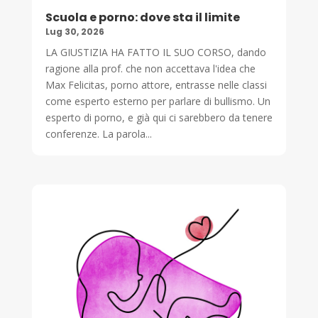
Scuola e porno: dove sta il limite
Lug 30, 2026
LA GIUSTIZIA HA FATTO IL SUO CORSO, dando
ragione alla prof. che non accettava l'idea che
Max Felicitas, porno attore, entrasse nelle classi
come esperto esterno per parlare di bullismo. Un
esperto di porno, e già qui ci sarebbero da tenere
conferenze. La parola...