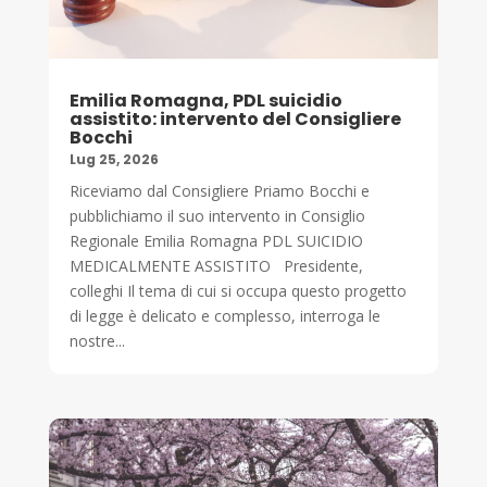
Emilia Romagna, PDL suicidio
assistito: intervento del Consigliere
Bocchi
Lug 25, 2026
Riceviamo dal Consigliere Priamo Bocchi e
pubblichiamo il suo intervento in Consiglio
Regionale Emilia Romagna PDL SUICIDIO
MEDICALMENTE ASSISTITO Presidente,
colleghi Il tema di cui si occupa questo progetto
di legge è delicato e complesso, interroga le
nostre...