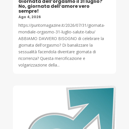
Giornata dell’orgasmo il 31 luglio?
No, giornata dell’amore vero
sempre!
Ago 4, 2026
https://puntomagazine.it/2026/07/31/giornata-
mondiale-orgasmo-31-luglio-salute-tabu/
ABBIAMO DAVVERO BISOGNO di celebrare la
giornata dell'orgasmo? Di banalizzare la
sessualità facendola diventare giornata di
ricorrenza? Questa mercificazione e
volgarizzazione della...