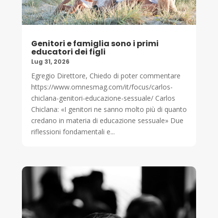
Genitori e famiglia sono i primi
educatori dei figli
Lug 31, 2026
Egregio Direttore, Chiedo di poter commentare
https://www.omnesmag.com/it/focus/carlos-
chiclana-genitori-educazione-sessuale/ Carlos
Chiclana: «I genitori ne sanno molto più di quanto
credano in materia di educazione sessuale» Due
riflessioni fondamentali e...