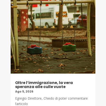
Oltre l’immigrazione, la vera
speranza alle culle vuote
Ago 5, 2026
Egregio Direttore, Chiedo di poter commentare
l’articolo