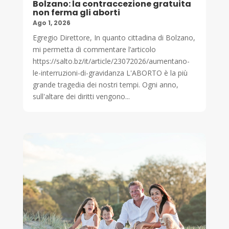
Bolzano: la contraccezione gratuita
non ferma gli aborti
Ago 1, 2026
Egregio Direttore, In quanto cittadina di Bolzano,
mi permetta di commentare l’articolo
https://salto.bz/it/article/23072026/aumentano-
le-interruzioni-di-gravidanza L'ABORTO è la più
grande tragedia dei nostri tempi. Ogni anno,
sull'altare dei diritti vengono...