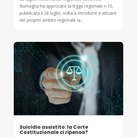
Romagna ha approvato la legge regionale n.10,
pubblicata il 28 luglio, volta a introdurre e attuare
nel proprio ambito regionale la...
Suicidio assistito: la Corte
Costituzionale ci ripensa?