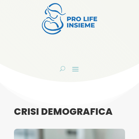
CRISI DEMOGRAFICA