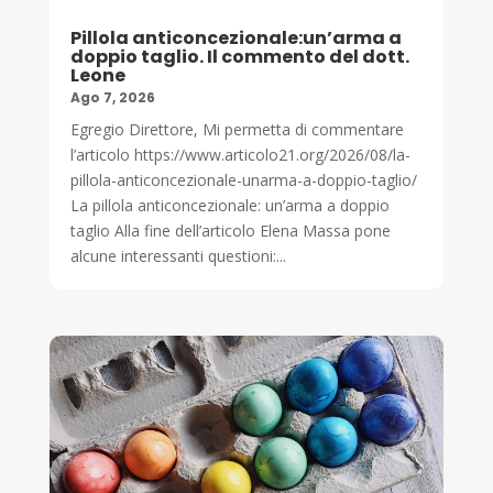
Pillola anticoncezionale:un’arma a
doppio taglio. Il commento del dott.
Leone
Ago 7, 2026
Egregio Direttore, Mi permetta di commentare
l’articolo https://www.articolo21.org/2026/08/la-
pillola-anticoncezionale-unarma-a-doppio-taglio/
La pillola anticoncezionale: un’arma a doppio
taglio Alla fine dell’articolo Elena Massa pone
alcune interessanti questioni:...