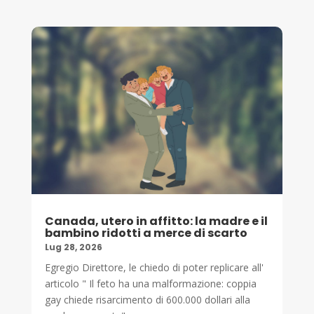
Canada, utero in affitto: la madre e il
bambino ridotti a merce di scarto
Lug 28, 2026
Egregio Direttore, le chiedo di poter replicare all'
articolo " Il feto ha una malformazione: coppia
gay chiede risarcimento di 600.000 dollari alla