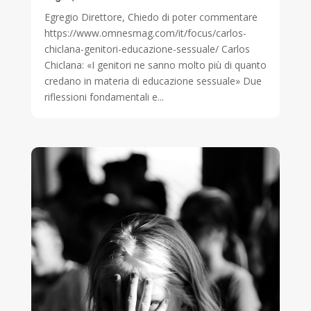
Egregio Direttore, Chiedo di poter commentare
https://www.omnesmag.com/it/focus/carlos-
chiclana-genitori-educazione-sessuale/ Carlos
Chiclana: «I genitori ne sanno molto più di quanto
credano in materia di educazione sessuale» Due
riflessioni fondamentali e...