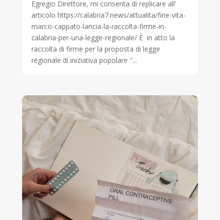
Egregio Direttore, mi consenta di replicare all'
articolo https://calabria7.news/attualita/fine-vita-
marco-cappato-lancia-la-raccolta-firme-in-
calabria-per-una-legge-regionale/ È in atto la
raccolta di firme per la proposta di legge
regionale di iniziativa popolare "...