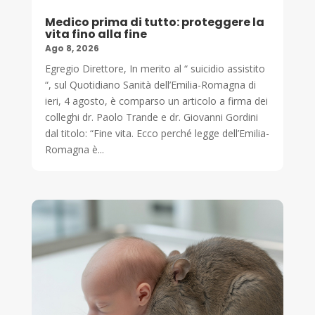
Medico prima di tutto: proteggere la
vita fino alla fine
Ago 8, 2026
Egregio Direttore, In merito al “ suicidio assistito
“, sul Quotidiano Sanità dell’Emilia-Romagna di
ieri, 4 agosto, è comparso un articolo a firma dei
colleghi dr. Paolo Trande e dr. Giovanni Gordini
dal titolo: “Fine vita. Ecco perché legge dell’Emilia-
Romagna è...