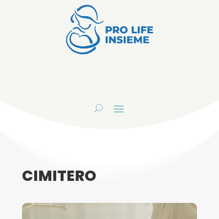
CIMITERO