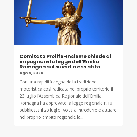
Comitato Prolife-Insieme chiede di
impugnare la legge dell’Emilia
Romagna sul suicidio assistito
Ago 5, 2026
Con una rapidità degna della tradizione
motoristica così radicata nel proprio territorio il
23 luglio l’Assemblea Regionale dell’Emilia
Romagna ha approvato la legge regionale n.10,
pubblicata il 28 luglio, volta a introdurre e attuare
nel proprio ambito regionale la...