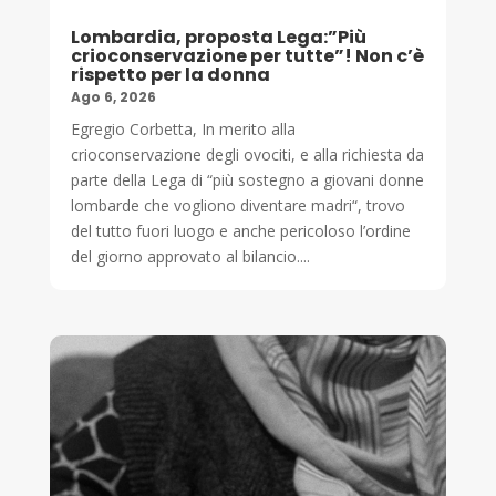
Lombardia, proposta Lega:”Più
crioconservazione per tutte”! Non c’è
rispetto per la donna
Ago 6, 2026
Egregio Corbetta, In merito alla
crioconservazione degli ovociti, e alla richiesta da
parte della Lega di “più sostegno a giovani donne
lombarde che vogliono diventare madri“, trovo
del tutto fuori luogo e anche pericoloso l’ordine
del giorno approvato al bilancio....