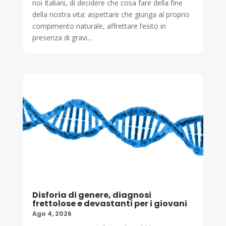
noi Italiani, di decidere che cosa fare della fine
della nostra vita: aspettare che giunga al proprio
compimento naturale, affrettare l’esito in
presenza di gravi...
Disforia di genere, diagnosi
frettolose e devastanti per i giovani
Ago 4, 2026