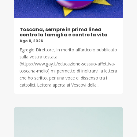
Toscana, sempre in prima linea
contro la famiglia e contro la vita
Ago 8, 2026
Egregio Direttore, In merito all’articolo pubblicato
sulla vostra testata
(https://www.gay.it/educazione-sessuo-affettiva-
toscana-melio) mi permetto di inoltrarvi la lettera
che ho scritto, per una voce di dissenso tra i
cattolici. Lettera aperta ai Vescovi della...