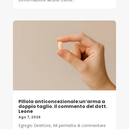
Pillola anticoncezionale:un’arma a
doppio taglio. Il commento del dott.
Leone
Ago 7, 2026
Egregio Direttore, Mi permetta di commentare