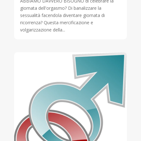
ABBIAMO DAVVERO BISOGNO di celebrare la
giornata dell'orgasmo? Di banalizzare la
sessualità facendola diventare giornata di
ricorrenza? Questa mercificazione e
volgarizzazione della...