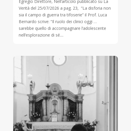
Egregio Direttore, Nell’articolo pubblicato su La
Verità del 25/07/2026 a pag. 23, “La disforia non
sia il campo di guerra tra tifoserie” il Prof. Luca
Bernardo scrive: “Il ruolo dei clinici oggi …
sarebbe quello di accompagnare l’adolescente
nell’esplorazione di sé....