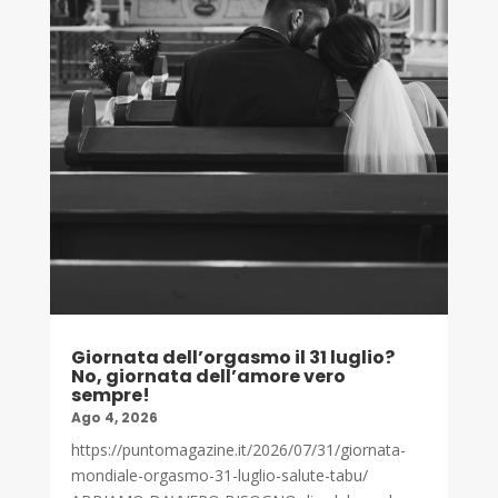
Giornata dell’orgasmo il 31 luglio?
No, giornata dell’amore vero
sempre!
Ago 4, 2026
https://puntomagazine.it/2026/07/31/giornata-
mondiale-orgasmo-31-luglio-salute-tabu/