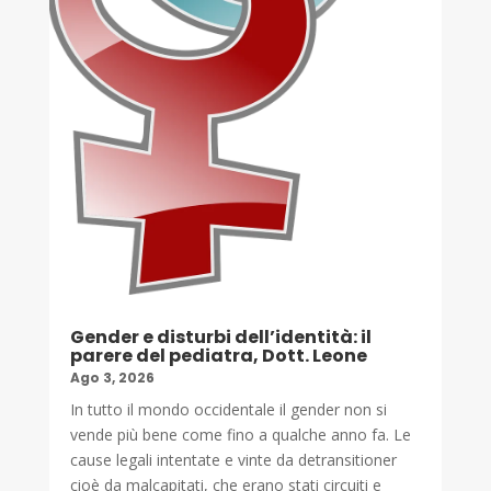
Gender e disturbi dell’identità: il
parere del pediatra, Dott. Leone
Ago 3, 2026
In tutto il mondo occidentale il gender non si
vende più bene come fino a qualche anno fa. Le
cause legali intentate e vinte da detransitioner
cioè da malcapitati, che erano stati circuiti e