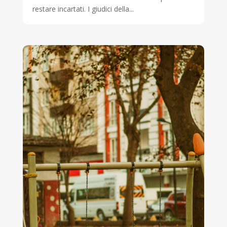
restare incartati. I giudici della...