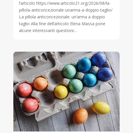
l’articolo https://www.articolo21.org/2026/08/la-
pillola-anticoncezionale-unarma-a-doppio-taglio/
La pillola anticoncezionale: un’arma a doppio
taglio Alla fine dell’articolo Elena Massa pone
alcune interessanti questioni:...