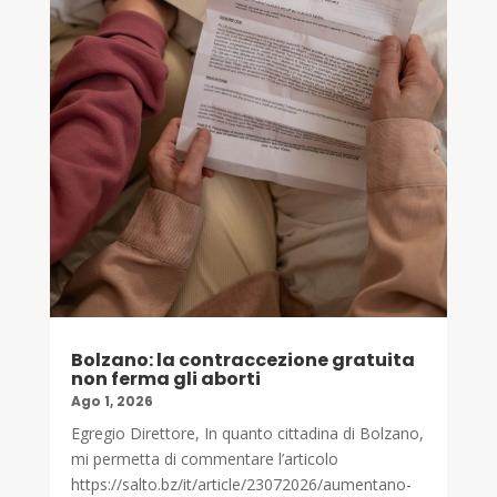
Bolzano: la contraccezione gratuita
non ferma gli aborti
Ago 1, 2026
Egregio Direttore, In quanto cittadina di Bolzano,
mi permetta di commentare l’articolo
https://salto.bz/it/article/23072026/aumentano-