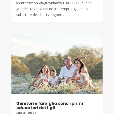
le-interruzioni-di-gravidanza L'ABORTO è la più
grande tragedia dei nostri tempi. Ogni anno,
sull'altare dei diritti vengono...
Genitori e famiglia sono i primi
educatori dei figli
Lug 31, 2026