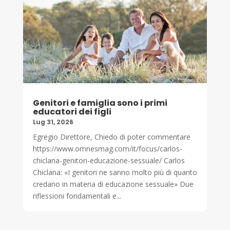
Genitori e famiglia sono i primi
educatori dei figli
Lug 31, 2026
Egregio Direttore, Chiedo di poter commentare
https://www.omnesmag.com/it/focus/carlos-
chiclana-genitori-educazione-sessuale/ Carlos
Chiclana: «I genitori ne sanno molto più di quanto
credano in materia di educazione sessuale» Due
riflessioni fondamentali e...