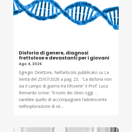
Disforia di genere, diagnosi
frettolose e devastanti per i giovani
Ago 4, 2026
Egregio Direttore, Nell’articolo pubblicato su La
Verità del 25/07/2026 a pag. 23, “La disforia non
sia il campo di guerra tra tifoserie” il Prof. Luca
Bernardo scrive: “Il ruolo dei clinici oggi …
sarebbe quello di accompagnare l’adolescente
nell’esplorazione di sé....