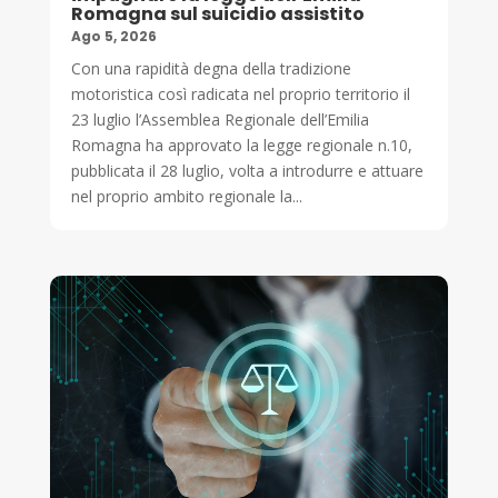
Romagna sul suicidio assistito
Ago 5, 2026
Con una rapidità degna della tradizione
motoristica così radicata nel proprio territorio il
23 luglio l’Assemblea Regionale dell’Emilia
Romagna ha approvato la legge regionale n.10,
pubblicata il 28 luglio, volta a introdurre e attuare
nel proprio ambito regionale la...