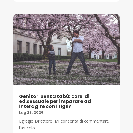
Genitori senza tabù: corsi di
ed.sessuale per imparare ad
interagire con i figli?
Lug 25, 2026
Egregio Direttore, Mi consenta di commentare
l’articolo