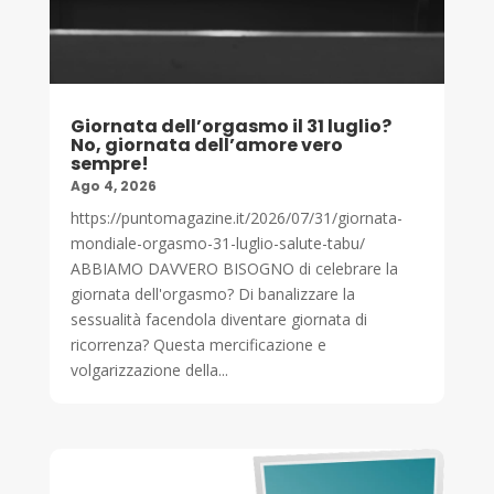
Giornata dell’orgasmo il 31 luglio?
No, giornata dell’amore vero
sempre!
Ago 4, 2026
https://puntomagazine.it/2026/07/31/giornata-
mondiale-orgasmo-31-luglio-salute-tabu/
ABBIAMO DAVVERO BISOGNO di celebrare la
giornata dell'orgasmo? Di banalizzare la
sessualità facendola diventare giornata di
ricorrenza? Questa mercificazione e
volgarizzazione della...