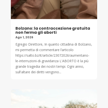
Bolzano: la contraccezione gratuita
non ferma gli aborti
Ago 1, 2026
Egregio Direttore, In quanto cittadina di Bolzano,
mi permetta di commentare l’articolo
https://salto.bz/it/article/23072026/aumentano-
le-interruzioni-di-gravidanza L'ABORTO è la più
grande tragedia dei nostri tempi. Ogni anno,
sull'altare dei diritti vengono...