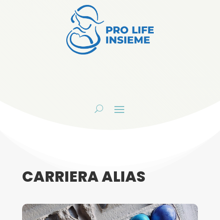
CARRIERA ALIAS