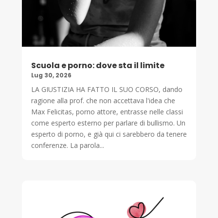
Scuola e porno: dove sta il limite
Lug 30, 2026
LA GIUSTIZIA HA FATTO IL SUO CORSO, dando
ragione alla prof. che non accettava l'idea che
Max Felicitas, porno attore, entrasse nelle classi
come esperto esterno per parlare di bullismo. Un
esperto di porno, e già qui ci sarebbero da tenere
conferenze. La parola...