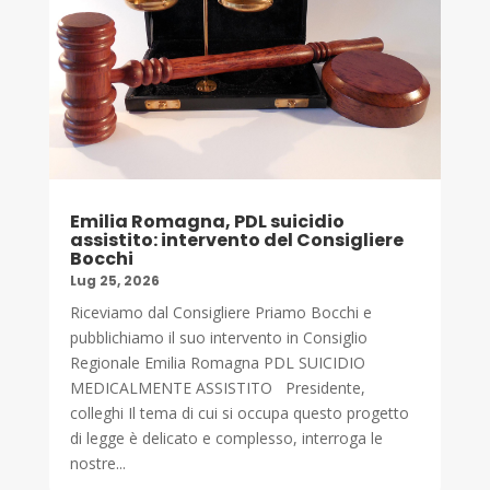
Emilia Romagna, PDL suicidio
assistito: intervento del Consigliere
Bocchi
Lug 25, 2026
Riceviamo dal Consigliere Priamo Bocchi e
pubblichiamo il suo intervento in Consiglio
Regionale Emilia Romagna PDL SUICIDIO
MEDICALMENTE ASSISTITO Presidente,
colleghi Il tema di cui si occupa questo progetto
di legge è delicato e complesso, interroga le
nostre...