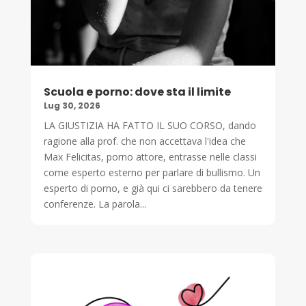
Scuola e porno: dove sta il limite
Lug 30, 2026
LA GIUSTIZIA HA FATTO IL SUO CORSO, dando
ragione alla prof. che non accettava l'idea che
Max Felicitas, porno attore, entrasse nelle classi
come esperto esterno per parlare di bullismo. Un
esperto di porno, e già qui ci sarebbero da tenere
conferenze. La parola...