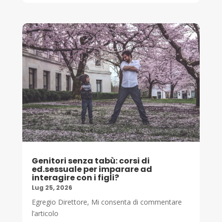
Genitori senza tabù: corsi di
ed.sessuale per imparare ad
interagire con i figli?
Lug 25, 2026
Egregio Direttore, Mi consenta di commentare
l’articolo