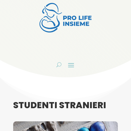
STUDENTI STRANIERI