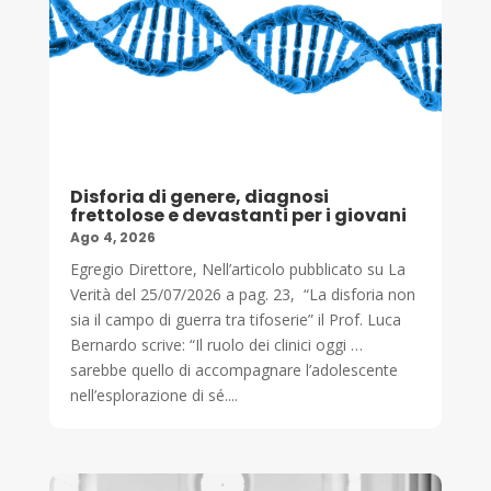
Disforia di genere, diagnosi
frettolose e devastanti per i giovani
Ago 4, 2026
Egregio Direttore, Nell’articolo pubblicato su La
Verità del 25/07/2026 a pag. 23, “La disforia non
sia il campo di guerra tra tifoserie” il Prof. Luca
Bernardo scrive: “Il ruolo dei clinici oggi …
sarebbe quello di accompagnare l’adolescente
nell’esplorazione di sé....