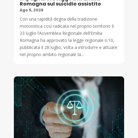
Romagna sul suicidio assistito
Ago 5, 2026
Con una rapidità degna della tradizione
motoristica così radicata nel proprio territorio il
23 luglio l’Assemblea Regionale dell’Emilia
Romagna ha approvato la legge regionale n.10,
pubblicata il 28 luglio, volta a introdurre e attuare
nel proprio ambito regionale la...