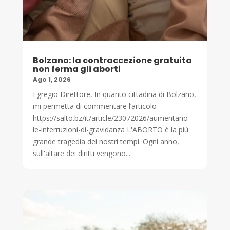
Bolzano: la contraccezione gratuita
non ferma gli aborti
Ago 1, 2026
Egregio Direttore, In quanto cittadina di Bolzano,
mi permetta di commentare l’articolo
https://salto.bz/it/article/23072026/aumentano-
le-interruzioni-di-gravidanza L'ABORTO è la più
grande tragedia dei nostri tempi. Ogni anno,
sull'altare dei diritti vengono...