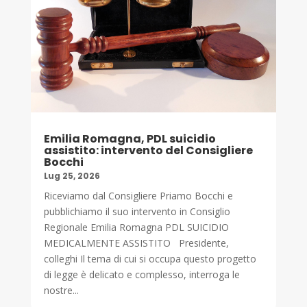
Emilia Romagna, PDL suicidio
assistito: intervento del Consigliere
Bocchi
Lug 25, 2026
Riceviamo dal Consigliere Priamo Bocchi e
pubblichiamo il suo intervento in Consiglio
Regionale Emilia Romagna PDL SUICIDIO
MEDICALMENTE ASSISTITO Presidente,
colleghi Il tema di cui si occupa questo progetto
di legge è delicato e complesso, interroga le
nostre...