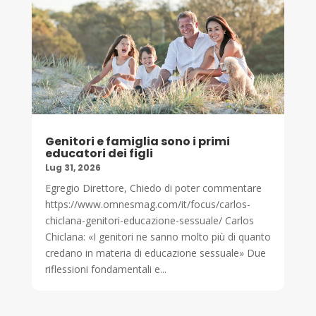
Genitori e famiglia sono i primi
educatori dei figli
Lug 31, 2026
Egregio Direttore, Chiedo di poter commentare
https://www.omnesmag.com/it/focus/carlos-
chiclana-genitori-educazione-sessuale/ Carlos
Chiclana: «I genitori ne sanno molto più di quanto
credano in materia di educazione sessuale» Due
riflessioni fondamentali e...