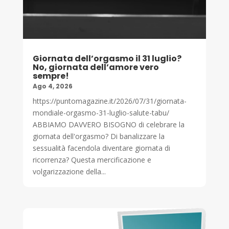
Giornata dell’orgasmo il 31 luglio?
No, giornata dell’amore vero
sempre!
Ago 4, 2026
https://puntomagazine.it/2026/07/31/giornata-
mondiale-orgasmo-31-luglio-salute-tabu/
ABBIAMO DAVVERO BISOGNO di celebrare la
giornata dell'orgasmo? Di banalizzare la
sessualità facendola diventare giornata di
ricorrenza? Questa mercificazione e
volgarizzazione della...