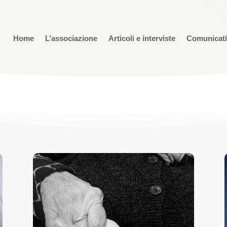
Home
L’associazione
Articoli e interviste
Comunicat