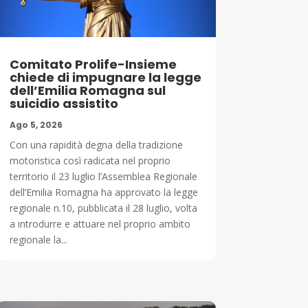
Comitato Prolife-Insieme
chiede di impugnare la legge
dell’Emilia Romagna sul
suicidio assistito
Ago 5, 2026
Con una rapidità degna della tradizione
motoristica così radicata nel proprio
territorio il 23 luglio l’Assemblea Regionale
dell’Emilia Romagna ha approvato la legge
regionale n.10, pubblicata il 28 luglio, volta
a introdurre e attuare nel proprio ambito
regionale la...