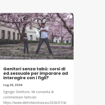
Genitori senza tabù: corsi di
ed.sessuale per imparare ad
interagire con i figli?
Lug 25, 2026
Egregio Direttore, Mi consenta di
commentare l’articolo
https://www.dietrolanotizia.eu/2026/07/al-