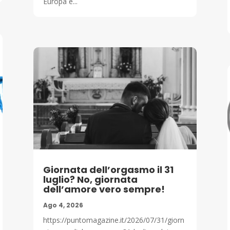
Europa e...
Giornata dell’orgasmo il 31
luglio? No, giornata
dell’amore vero sempre!
Ago 4, 2026
https://puntomagazine.it/2026/07/31/giorn