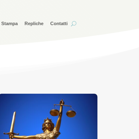
i Stampa
Repliche
Contatti