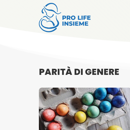
PARITÀ DI GENERE