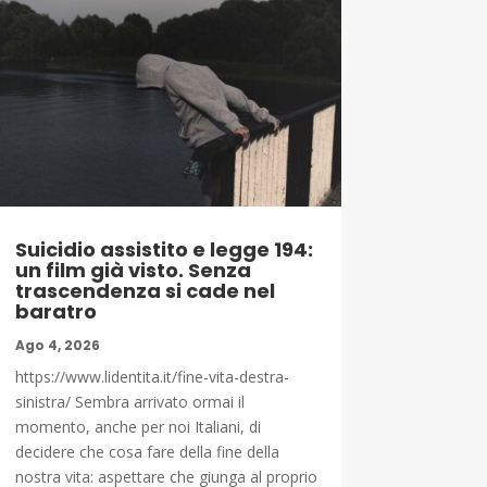
Suicidio assistito e legge 194:
un film già visto. Senza
trascendenza si cade nel
baratro
Ago 4, 2026
https://www.lidentita.it/fine-vita-destra-
sinistra/ Sembra arrivato ormai il
momento, anche per noi Italiani, di
decidere che cosa fare della fine della
nostra vita: aspettare che giunga al proprio