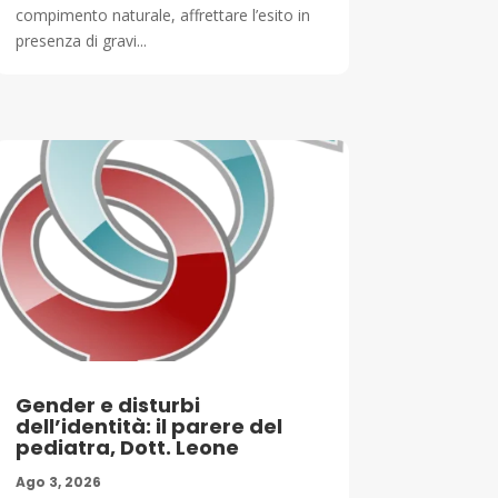
compimento naturale, affrettare l’esito in
presenza di gravi...
Gender e disturbi
dell’identità: il parere del
pediatra, Dott. Leone
Ago 3, 2026