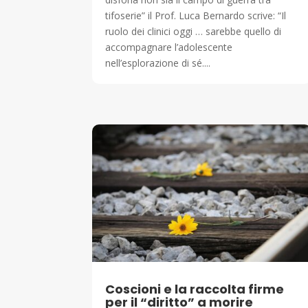
tifoserie” il Prof. Luca Bernardo scrive: “Il
ruolo dei clinici oggi … sarebbe quello di
accompagnare l’adolescente
nell’esplorazione di sé....
Coscioni e la raccolta firme
per il “diritto” a morire