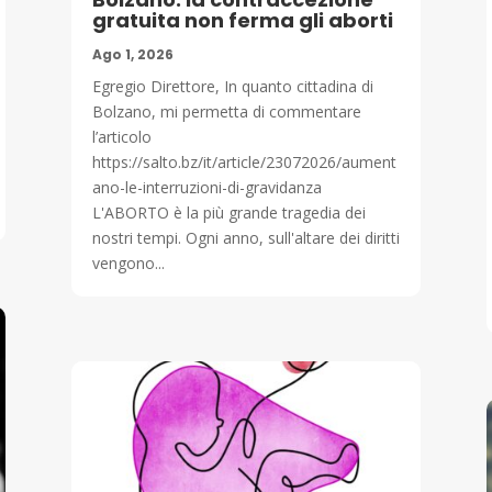
gratuita non ferma gli aborti
Ago 1, 2026
Egregio Direttore, In quanto cittadina di
Bolzano, mi permetta di commentare
l’articolo
https://salto.bz/it/article/23072026/aument
ano-le-interruzioni-di-gravidanza
L'ABORTO è la più grande tragedia dei
nostri tempi. Ogni anno, sull'altare dei diritti
vengono...