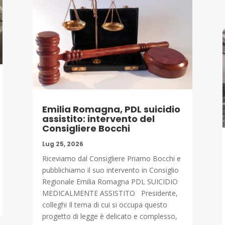
Emilia Romagna, PDL suicidio
assistito: intervento del
Consigliere Bocchi
Lug 25, 2026
Riceviamo dal Consigliere Priamo Bocchi e
pubblichiamo il suo intervento in Consiglio
Regionale Emilia Romagna PDL SUICIDIO
MEDICALMENTE ASSISTITO Presidente,
colleghi Il tema di cui si occupa questo
progetto di legge è delicato e complesso,