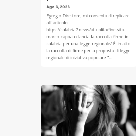
Ago 3, 2026
Egregio Direttore, mi consenta di replicare
all' articolo
https://calabria7.news/attualita/fine-vita-
marco-cappato-lancia-la-raccolta-firme-in-
calabria-per-una-legge-regionale/ È in atto
la raccolta di firme per la proposta di legge
regionale di iniziativa popolare "...