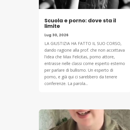
Scuola e porno: dove sta il
limite
Lug 30, 2026
LA GIUSTIZIA HA FATTO IL SUO CORSO,
dando ragione alla prof. che non accettava
l'idea che Max Felicitas, porno attore,
entrasse nelle classi come esperto esterno
per parlare di bullismo. Un esperto di
porno, e già qui ci sarebbero da tenere
conferenze. La parola...