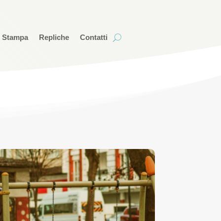
i Stampa
Repliche
Contatti