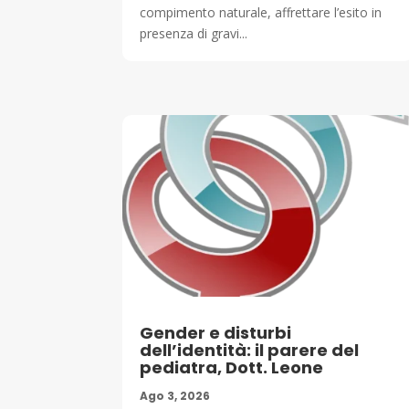
compimento naturale, affrettare l’esito in
presenza di gravi...
Gender e disturbi
dell’identità: il parere del
pediatra, Dott. Leone
Ago 3, 2026