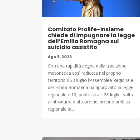
Comitato Prolife-Insieme
chiede di impugnare la legge
dell’Emilia Romagna sul
suicidio assistito
Ago 5, 2026
Con una rapidità degna della tradizione
motoristica così radicata nel proprio
territorio il 23 luglio l’Assemblea Regionale
dell’Emilia Romagna ha approvato la legge
regionale n.10, pubblicata il 28 luglio, volta
a introdurre e attuare nel proprio ambito
regionale la...