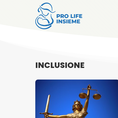
INCLUSIONE