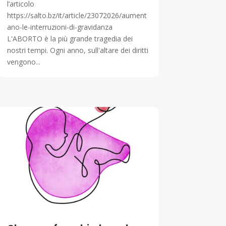
l’articolo
https://salto.bz/it/article/23072026/aument
ano-le-interruzioni-di-gravidanza
L'ABORTO è la più grande tragedia dei
nostri tempi. Ogni anno, sull'altare dei diritti
vengono...