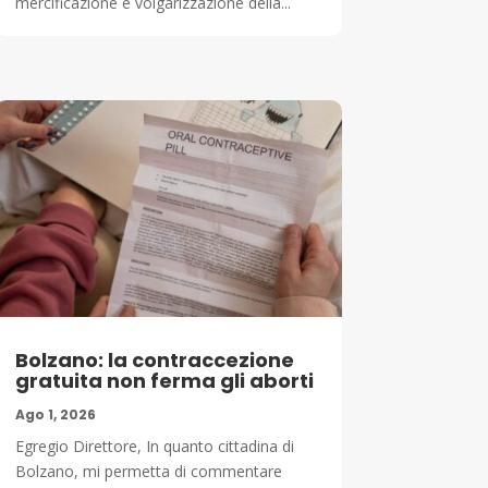
mercificazione e volgarizzazione della...
Bolzano: la contraccezione
gratuita non ferma gli aborti
Ago 1, 2026
Egregio Direttore, In quanto cittadina di
Bolzano, mi permetta di commentare