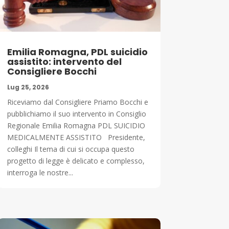
Emilia Romagna, PDL suicidio
assistito: intervento del
Consigliere Bocchi
Lug 25, 2026
Riceviamo dal Consigliere Priamo Bocchi e
pubblichiamo il suo intervento in Consiglio
Regionale Emilia Romagna PDL SUICIDIO
MEDICALMENTE ASSISTITO Presidente,
colleghi Il tema di cui si occupa questo
progetto di legge è delicato e complesso,
interroga le nostre...