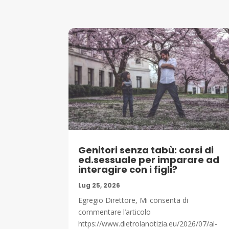
Genitori senza tabù: corsi di
ed.sessuale per imparare ad
interagire con i figli?
Lug 25, 2026
Egregio Direttore, Mi consenta di
commentare l’articolo
https://www.dietrolanotizia.eu/2026/07/al-