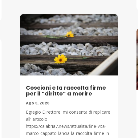
Coscioni e la raccolta firme
per il “diritto” a morire
Ago 3, 2026
Egregio Direttore, mi consenta di replicare
all' articolo
https://calabria7.news/attualita/fine-vita-
marco-cappato-lancia-la-raccolta-firme-in-