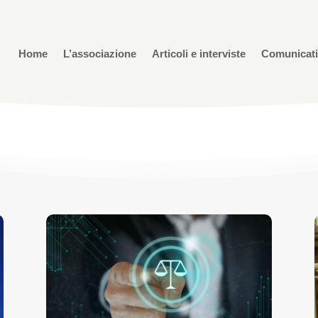
Home
L’associazione
Articoli e interviste
Comunicat