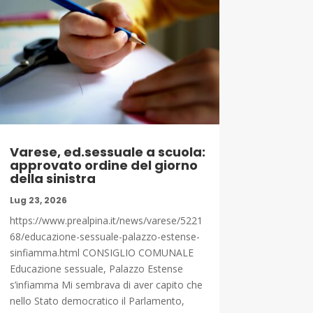
Varese, ed.sessuale a scuola:
approvato ordine del giorno
della sinistra
Lug 23, 2026
https://www.prealpina.it/news/varese/5221
68/educazione-sessuale-palazzo-estense-
sinfiamma.html CONSIGLIO COMUNALE
Educazione sessuale, Palazzo Estense
s’infiamma Mi sembrava di aver capito che
nello Stato democratico il Parlamento,