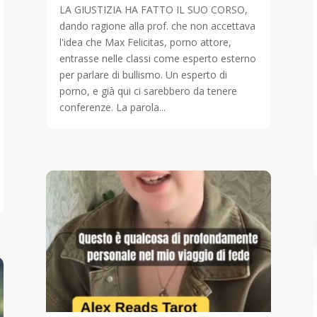
LA GIUSTIZIA HA FATTO IL SUO CORSO,
dando ragione alla prof. che non accettava
l'idea che Max Felicitas, porno attore,
entrasse nelle classi come esperto esterno
per parlare di bullismo. Un esperto di
porno, e già qui ci sarebbero da tenere
conferenze. La parola...