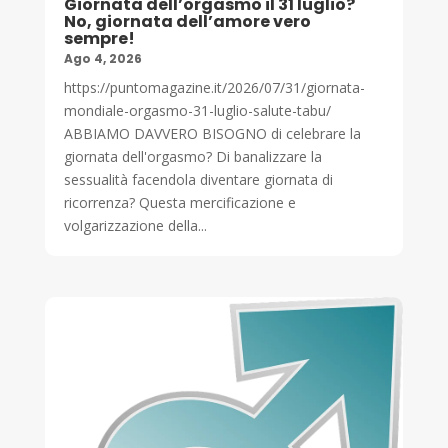
Giornata dell’orgasmo il 31 luglio?
No, giornata dell’amore vero
sempre!
Ago 4, 2026
https://puntomagazine.it/2026/07/31/giornata-
mondiale-orgasmo-31-luglio-salute-tabu/
ABBIAMO DAVVERO BISOGNO di celebrare la
giornata dell'orgasmo? Di banalizzare la
sessualità facendola diventare giornata di
ricorrenza? Questa mercificazione e
volgarizzazione della...