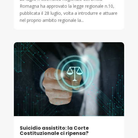
Romagna ha approvato la legge regionale n.10,
pubblicata il 28 luglio, volta a introdurre e attuare
nel proprio ambito regionale la...
Suicidio assistito: la Corte
Costituzionale ci ripensa?