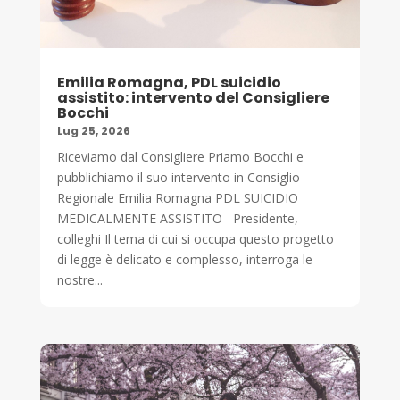
Emilia Romagna, PDL suicidio
assistito: intervento del Consigliere
Bocchi
Lug 25, 2026
Riceviamo dal Consigliere Priamo Bocchi e
pubblichiamo il suo intervento in Consiglio
Regionale Emilia Romagna PDL SUICIDIO
MEDICALMENTE ASSISTITO Presidente,
colleghi Il tema di cui si occupa questo progetto
di legge è delicato e complesso, interroga le
nostre...