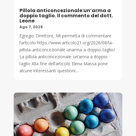
Pillola anticoncezionale:un’arma a
doppio taglio. Il commento del dott.
Leone
Ago 7, 2026
Egregio Direttore, Mi permetta di commentare
l’articolo https://www.articolo21.org/2026/08/la-
pillola-anticoncezionale-unarma-a-doppio-taglio/
La pillola anticoncezionale: un’arma a doppio
taglio Alla fine dell’articolo Elena Massa pone
alcune interessanti questioni:...