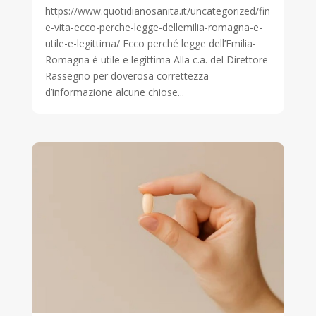
https://www.quotidianosanita.it/uncategorized/fin
e-vita-ecco-perche-legge-dellemilia-romagna-e-
utile-e-legittima/ Ecco perché legge dell’Emilia-
Romagna è utile e legittima Alla c.a. del Direttore
Rassegno per doverosa correttezza
d’informazione alcune chiose...