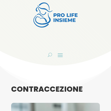
CONTRACCEZIONE