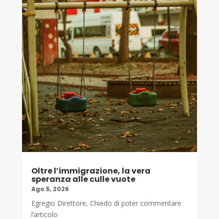
Oltre l’immigrazione, la vera
speranza alle culle vuote
Ago 5, 2026
Egregio Direttore, Chiedo di poter commentare
l’articolo