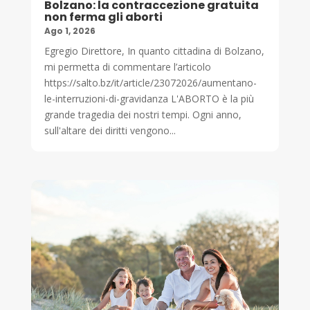
Bolzano: la contraccezione gratuita
non ferma gli aborti
Ago 1, 2026
Egregio Direttore, In quanto cittadina di Bolzano,
mi permetta di commentare l’articolo
https://salto.bz/it/article/23072026/aumentano-
le-interruzioni-di-gravidanza L'ABORTO è la più
grande tragedia dei nostri tempi. Ogni anno,
sull'altare dei diritti vengono...