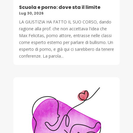
Scuola e porno: dove sta il limite
Lug 30, 2026
LA GIUSTIZIA HA FATTO IL SUO CORSO, dando
ragione alla prof. che non accettava l'idea che
Max Felicitas, porno attore, entrasse nelle classi
come esperto esterno per parlare di bullismo. Un
esperto di porno, e già qui ci sarebbero da tenere
conferenze. La parola...