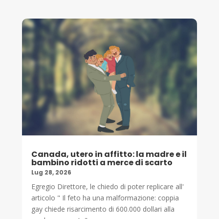
Canada, utero in affitto: la madre e il
bambino ridotti a merce di scarto
Lug 28, 2026
Egregio Direttore, le chiedo di poter replicare all'
articolo " Il feto ha una malformazione: coppia
gay chiede risarcimento di 600.000 dollari alla