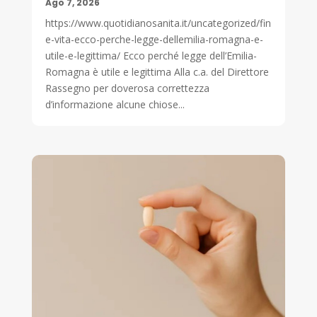
Ago 7, 2026
https://www.quotidianosanita.it/uncategorized/fin
e-vita-ecco-perche-legge-dellemilia-romagna-e-
utile-e-legittima/ Ecco perché legge dell’Emilia-
Romagna è utile e legittima Alla c.a. del Direttore
Rassegno per doverosa correttezza
d’informazione alcune chiose...