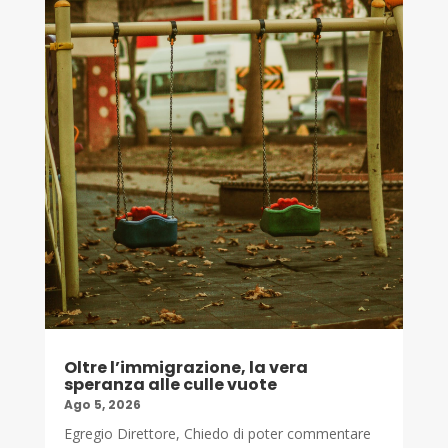
Oltre l’immigrazione, la vera
speranza alle culle vuote
Ago 5, 2026
Egregio Direttore, Chiedo di poter commentare