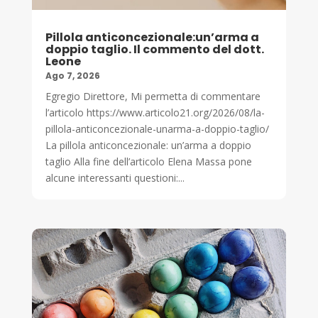
Pillola anticoncezionale:un’arma a
doppio taglio. Il commento del dott.
Leone
Ago 7, 2026
Egregio Direttore, Mi permetta di commentare
l’articolo https://www.articolo21.org/2026/08/la-
pillola-anticoncezionale-unarma-a-doppio-taglio/
La pillola anticoncezionale: un’arma a doppio
taglio Alla fine dell’articolo Elena Massa pone
alcune interessanti questioni:...