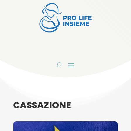
CASSAZIONE