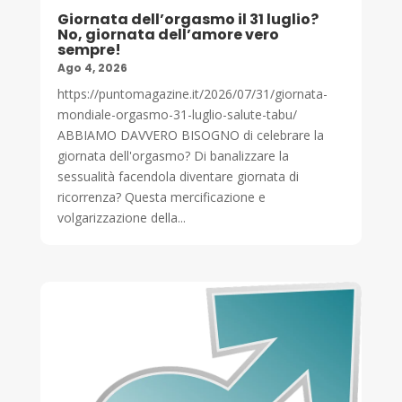
Giornata dell’orgasmo il 31 luglio?
No, giornata dell’amore vero
sempre!
Ago 4, 2026
https://puntomagazine.it/2026/07/31/giornata-
mondiale-orgasmo-31-luglio-salute-tabu/
ABBIAMO DAVVERO BISOGNO di celebrare la
giornata dell'orgasmo? Di banalizzare la
sessualità facendola diventare giornata di
ricorrenza? Questa mercificazione e
volgarizzazione della...