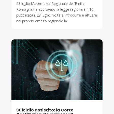
23 luglio l’Assemblea Regionale dell’Emilia
Romagna ha approvato la legge regionale n.10,
pubblicata il 28 luglio, volta a introdurre e attuare
nel proprio ambito regionale la...
Suicidio assistito: la Corte