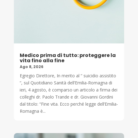
Medico prima di tutto: proteggere la
vita fino alla fine
Ago 8, 2026
Egregio Direttore, In merito al “ suicidio assistito
“, sul Quotidiano Sanità dell’Emilia-Romagna di
ieri, 4 agosto, è comparso un articolo a firma dei
colleghi dr. Paolo Trande e dr. Giovanni Gordini
dal titolo: “Fine vita. Ecco perché legge dell’Emilia-
Romagna è...