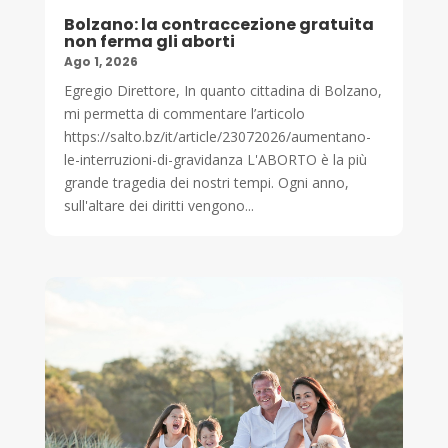
Bolzano: la contraccezione gratuita
non ferma gli aborti
Ago 1, 2026
Egregio Direttore, In quanto cittadina di Bolzano,
mi permetta di commentare l’articolo
https://salto.bz/it/article/23072026/aumentano-
le-interruzioni-di-gravidanza L'ABORTO è la più
grande tragedia dei nostri tempi. Ogni anno,
sull'altare dei diritti vengono...