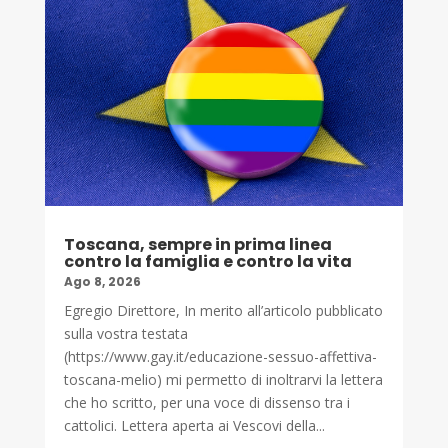
Toscana, sempre in prima linea
contro la famiglia e contro la vita
Ago 8, 2026
Egregio Direttore, In merito all’articolo pubblicato
sulla vostra testata
(https://www.gay.it/educazione-sessuo-affettiva-
toscana-melio) mi permetto di inoltrarvi la lettera
che ho scritto, per una voce di dissenso tra i
cattolici. Lettera aperta ai Vescovi della...