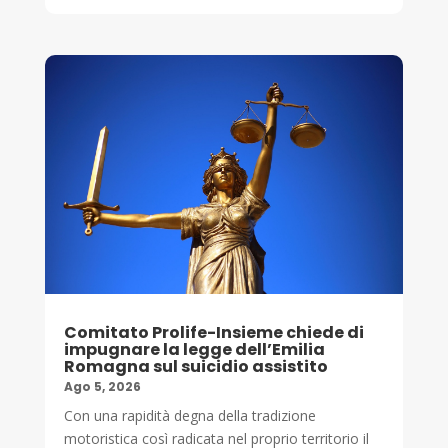
Comitato Prolife-Insieme chiede di
impugnare la legge dell’Emilia
Romagna sul suicidio assistito
Ago 5, 2026
Con una rapidità degna della tradizione
motoristica così radicata nel proprio territorio il