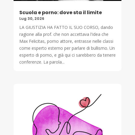
Scuola e porno: dove sta il limite
Lug 30, 2026
LA GIUSTIZIA HA FATTO IL SUO CORSO, dando
ragione alla prof. che non accettava l'idea che
Max Felicitas, porno attore, entrasse nelle classi
come esperto esterno per parlare di bullismo. Un
esperto di porno, e già qui ci sarebbero da tenere
conferenze. La parola...