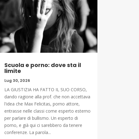
Scuola e porno: dove sta il
limite
Lug 30, 2026
LA GIUSTIZIA HA FATTO IL SUO CORSO,
dando ragione alla prof. che non accettava
l'idea che Max Felicitas, porno attore,
entrasse nelle classi come esperto esterno
per parlare di bullismo. Un esperto di
porno, e già qui ci sarebbero da tenere
conferenze. La parola...