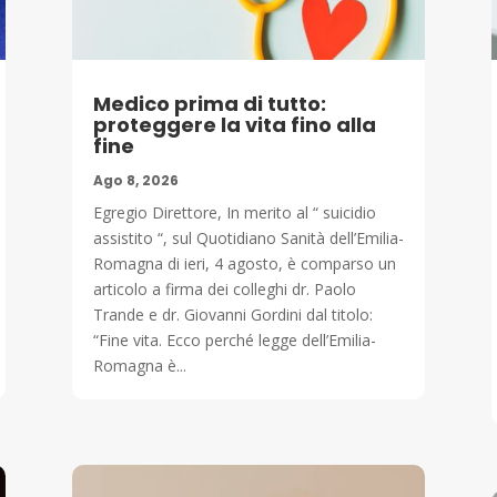
Medico prima di tutto:
proteggere la vita fino alla
fine
Ago 8, 2026
Egregio Direttore, In merito al “ suicidio
assistito “, sul Quotidiano Sanità dell’Emilia-
Romagna di ieri, 4 agosto, è comparso un
articolo a firma dei colleghi dr. Paolo
Trande e dr. Giovanni Gordini dal titolo:
“Fine vita. Ecco perché legge dell’Emilia-
Romagna è...