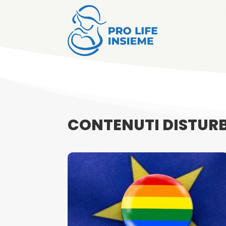
CONTENUTI DISTUR