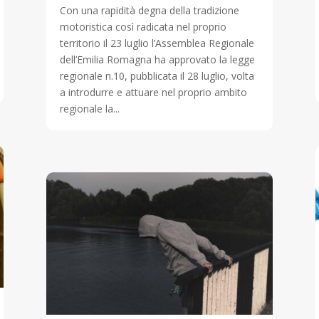
Con una rapidità degna della tradizione
motoristica così radicata nel proprio
territorio il 23 luglio l’Assemblea Regionale
dell’Emilia Romagna ha approvato la legge
regionale n.10, pubblicata il 28 luglio, volta
a introdurre e attuare nel proprio ambito
regionale la...