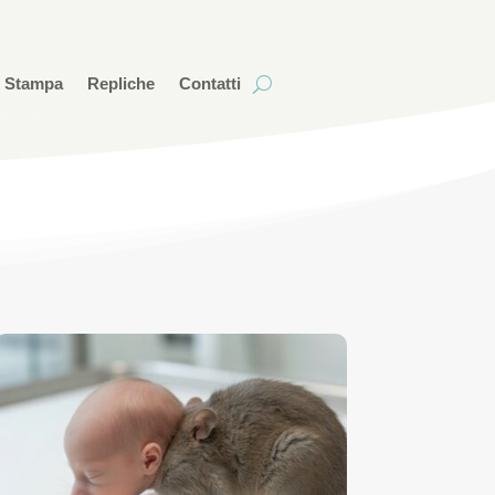
i Stampa
Repliche
Contatti