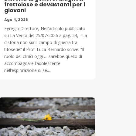
frettolose e devastanti per i
giovani
Ago 4, 2026
Egregio Direttore, Nell’articolo pubblicato
su La Verità del 25/07/2026 a pag. 23, “La
disforia non sia il campo di guerra tra
tifoserie” il Prof. Luca Bernardo scrive: “Il
ruolo dei clinici oggi … sarebbe quello di
accompagnare l’adolescente
nell’esplorazione di sé....