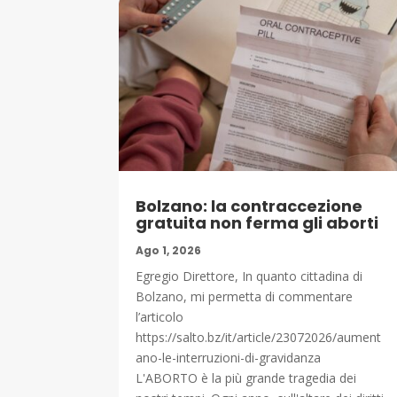
Bolzano: la contraccezione
gratuita non ferma gli aborti
Ago 1, 2026
Egregio Direttore, In quanto cittadina di
Bolzano, mi permetta di commentare
l’articolo
https://salto.bz/it/article/23072026/aument
ano-le-interruzioni-di-gravidanza
L'ABORTO è la più grande tragedia dei