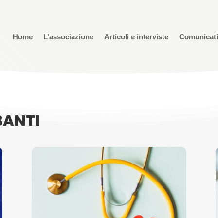
Home
L’associazione
Articoli e interviste
Comunicat
BANTI