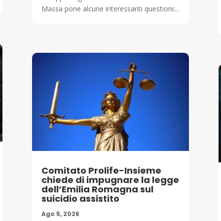
Massa pone alcune interessanti questioni:...
Comitato Prolife-Insieme
chiede di impugnare la legge
dell’Emilia Romagna sul
suicidio assistito
Ago 5, 2026