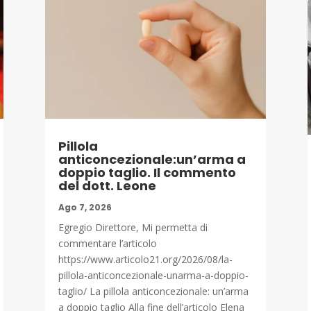
Pillola
anticoncezionale:un’arma a
doppio taglio. Il commento
del dott. Leone
Ago 7, 2026
Egregio Direttore, Mi permetta di
commentare l’articolo
https://www.articolo21.org/2026/08/la-
pillola-anticoncezionale-unarma-a-doppio-
taglio/ La pillola anticoncezionale: un’arma
a doppio taglio Alla fine dell’articolo Elena