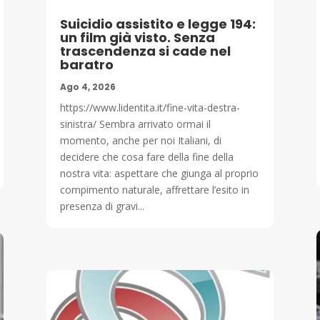
Suicidio assistito e legge 194:
un film già visto. Senza
trascendenza si cade nel
baratro
Ago 4, 2026
https://www.lidentita.it/fine-vita-destra-
sinistra/ Sembra arrivato ormai il
momento, anche per noi Italiani, di
decidere che cosa fare della fine della
nostra vita: aspettare che giunga al proprio
compimento naturale, affrettare l’esito in
presenza di gravi...