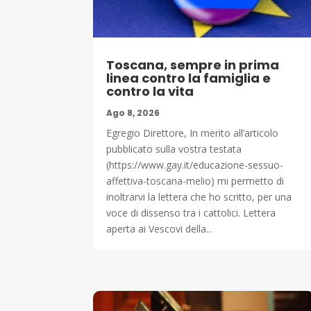
Toscana, sempre in prima
linea contro la famiglia e
contro la vita
Ago 8, 2026
Egregio Direttore, In merito all’articolo
pubblicato sulla vostra testata
(https://www.gay.it/educazione-sessuo-
affettiva-toscana-melio) mi permetto di
inoltrarvi la lettera che ho scritto, per una
voce di dissenso tra i cattolici. Lettera
aperta ai Vescovi della...