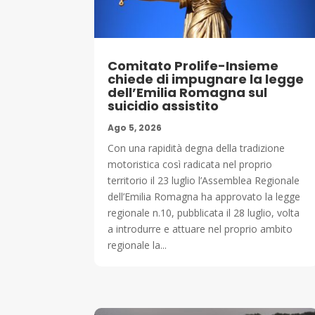
Comitato Prolife-Insieme
chiede di impugnare la legge
dell’Emilia Romagna sul
suicidio assistito
Ago 5, 2026
Con una rapidità degna della tradizione
motoristica così radicata nel proprio
territorio il 23 luglio l’Assemblea Regionale
dell’Emilia Romagna ha approvato la legge
regionale n.10, pubblicata il 28 luglio, volta
a introdurre e attuare nel proprio ambito
regionale la...