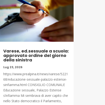
Varese, ed.sessuale a scuola:
approvato ordine del giorno
della sinistra
Lug 23, 2026
https://www.prealpina.it/news/varese/5221
68/educazione-sessuale-palazzo-estense-
sinfiamma.html CONSIGLIO COMUNALE
Educazione sessuale, Palazzo Estense
s’infiamma Mi sembrava di aver capito che
nello Stato democratico il Parlamento,