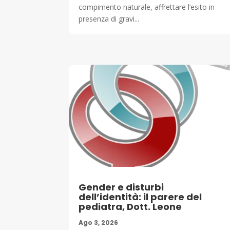
compimento naturale, affrettare l’esito in
presenza di gravi...
Gender e disturbi
dell’identità: il parere del
pediatra, Dott. Leone
Ago 3, 2026