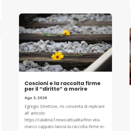
Coscioni e la raccolta firme
per il “diritto” a morire
Ago 3, 2026
Egregio Direttore, mi consenta di replicare
all' articolo
https://calabria7.news/attualita/fine-vita-
marco-cappato-lancia-la-raccolta-firme-in-