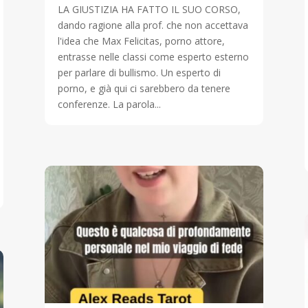
LA GIUSTIZIA HA FATTO IL SUO CORSO,
dando ragione alla prof. che non accettava
l'idea che Max Felicitas, porno attore,
entrasse nelle classi come esperto esterno
per parlare di bullismo. Un esperto di
porno, e già qui ci sarebbero da tenere
conferenze. La parola...