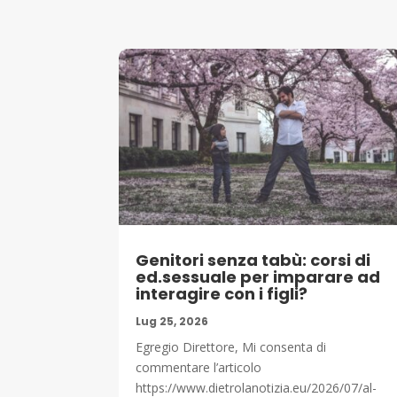
Genitori senza tabù: corsi di
ed.sessuale per imparare ad
interagire con i figli?
Lug 25, 2026
Egregio Direttore, Mi consenta di
commentare l’articolo
https://www.dietrolanotizia.eu/2026/07/al-