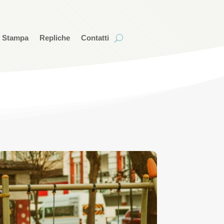
i Stampa
Repliche
Contatti