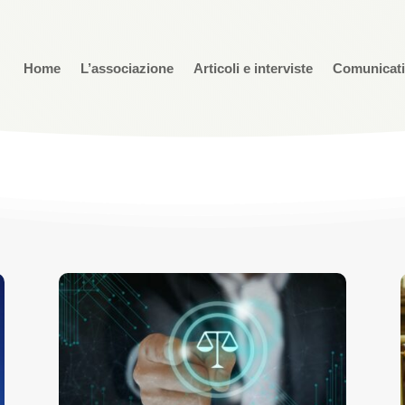
Home
L’associazione
Articoli e interviste
Comunicat