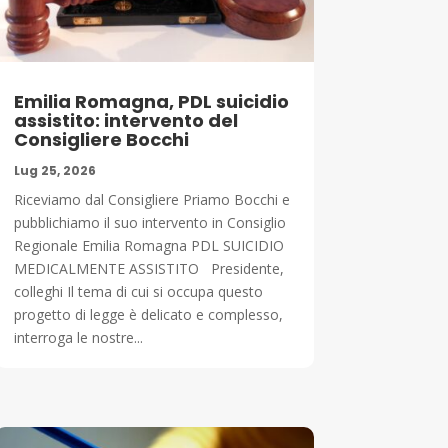
Emilia Romagna, PDL suicidio
assistito: intervento del
Consigliere Bocchi
Lug 25, 2026
Riceviamo dal Consigliere Priamo Bocchi e
pubblichiamo il suo intervento in Consiglio
Regionale Emilia Romagna PDL SUICIDIO
MEDICALMENTE ASSISTITO Presidente,
colleghi Il tema di cui si occupa questo
progetto di legge è delicato e complesso,
interroga le nostre...