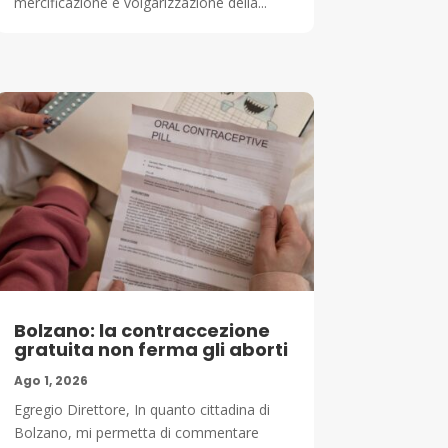
mercificazione e volgarizzazione della...
Bolzano: la contraccezione
gratuita non ferma gli aborti
Ago 1, 2026
Egregio Direttore, In quanto cittadina di
Bolzano, mi permetta di commentare