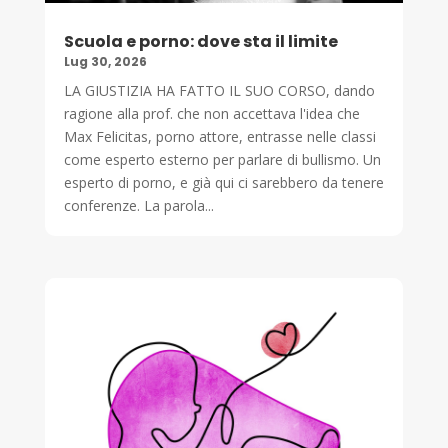
Scuola e porno: dove sta il limite
Lug 30, 2026
LA GIUSTIZIA HA FATTO IL SUO CORSO, dando
ragione alla prof. che non accettava l'idea che
Max Felicitas, porno attore, entrasse nelle classi
come esperto esterno per parlare di bullismo. Un
esperto di porno, e già qui ci sarebbero da tenere
conferenze. La parola...