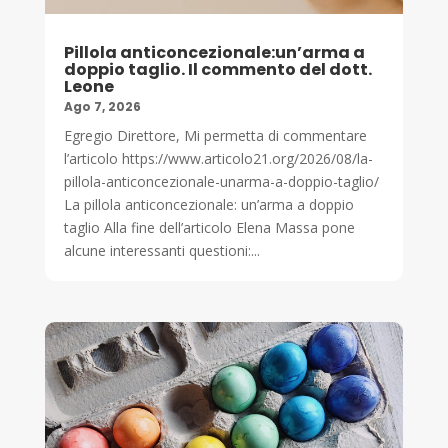
Pillola anticoncezionale:un’arma a
doppio taglio. Il commento del dott.
Leone
Ago 7, 2026
Egregio Direttore, Mi permetta di commentare
l’articolo https://www.articolo21.org/2026/08/la-
pillola-anticoncezionale-unarma-a-doppio-taglio/
La pillola anticoncezionale: un’arma a doppio
taglio Alla fine dell’articolo Elena Massa pone
alcune interessanti questioni:...