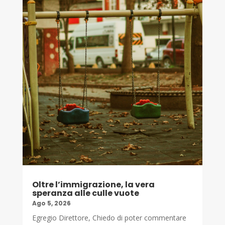
Oltre l’immigrazione, la vera
speranza alle culle vuote
Ago 5, 2026
Egregio Direttore, Chiedo di poter commentare