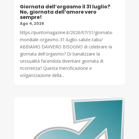
Giornata dell’orgasmo il 31 luglio?
No, giornata dell’amore vero
sempre!
Ago 4, 2026
https://puntomagazine.it/2026/07/31/giornata-
mondiale-orgasmo-31-luglio-salute-tabu/
ABBIAMO DAVVERO BISOGNO di celebrare la
giornata dell'orgasmo? Di banalizzare la
sessualità facendola diventare giornata di
ricorrenza? Questa mercificazione e
volgarizzazione della...