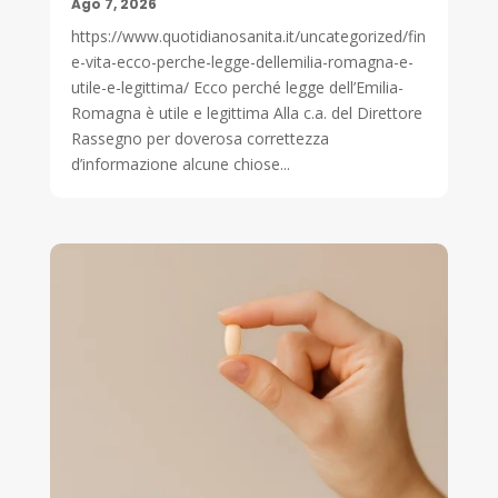
Ago 7, 2026
https://www.quotidianosanita.it/uncategorized/fin
e-vita-ecco-perche-legge-dellemilia-romagna-e-
utile-e-legittima/ Ecco perché legge dell’Emilia-
Romagna è utile e legittima Alla c.a. del Direttore
Rassegno per doverosa correttezza
d’informazione alcune chiose...