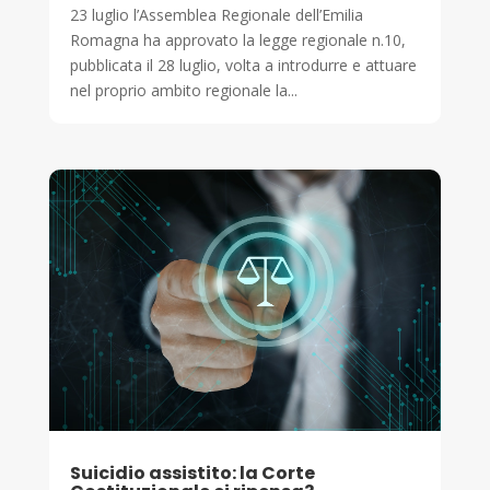
23 luglio l’Assemblea Regionale dell’Emilia
Romagna ha approvato la legge regionale n.10,
pubblicata il 28 luglio, volta a introdurre e attuare
nel proprio ambito regionale la...
Suicidio assistito: la Corte