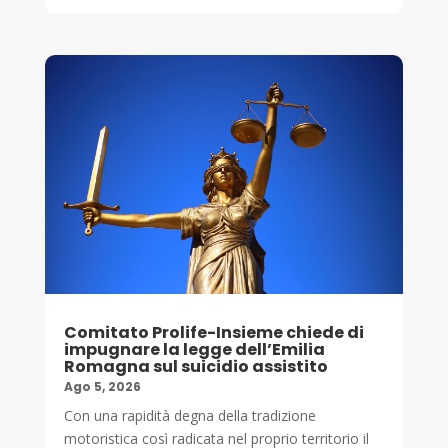
Comitato Prolife-Insieme chiede di
impugnare la legge dell’Emilia
Romagna sul suicidio assistito
Ago 5, 2026
Con una rapidità degna della tradizione
motoristica così radicata nel proprio territorio il