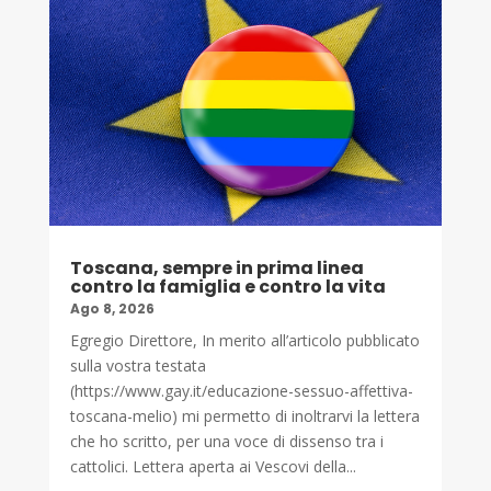
Toscana, sempre in prima linea
contro la famiglia e contro la vita
Ago 8, 2026
Egregio Direttore, In merito all’articolo pubblicato
sulla vostra testata
(https://www.gay.it/educazione-sessuo-affettiva-
toscana-melio) mi permetto di inoltrarvi la lettera
che ho scritto, per una voce di dissenso tra i
cattolici. Lettera aperta ai Vescovi della...