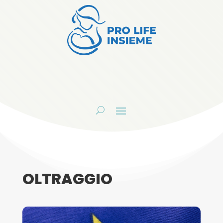
OLTRAGGIO