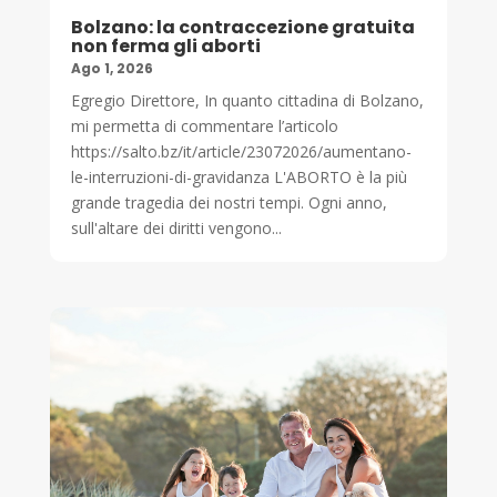
Bolzano: la contraccezione gratuita
non ferma gli aborti
Ago 1, 2026
Egregio Direttore, In quanto cittadina di Bolzano,
mi permetta di commentare l’articolo
https://salto.bz/it/article/23072026/aumentano-
le-interruzioni-di-gravidanza L'ABORTO è la più
grande tragedia dei nostri tempi. Ogni anno,
sull'altare dei diritti vengono...