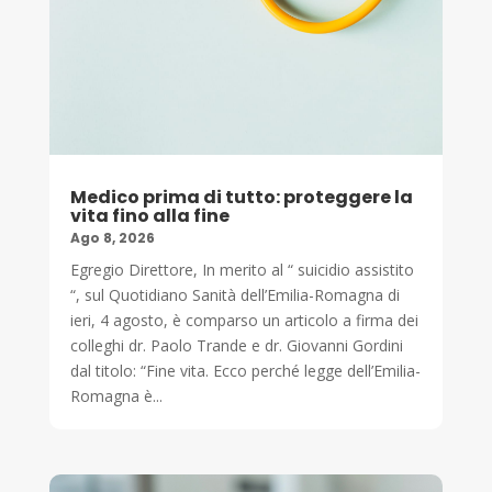
Medico prima di tutto: proteggere la
vita fino alla fine
Ago 8, 2026
Egregio Direttore, In merito al “ suicidio assistito
“, sul Quotidiano Sanità dell’Emilia-Romagna di
ieri, 4 agosto, è comparso un articolo a firma dei
colleghi dr. Paolo Trande e dr. Giovanni Gordini
dal titolo: “Fine vita. Ecco perché legge dell’Emilia-
Romagna è...