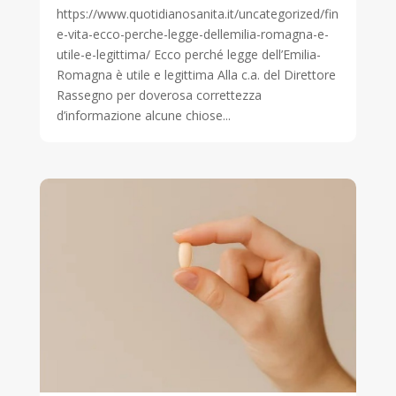
https://www.quotidianosanita.it/uncategorized/fin
e-vita-ecco-perche-legge-dellemilia-romagna-e-
utile-e-legittima/ Ecco perché legge dell’Emilia-
Romagna è utile e legittima Alla c.a. del Direttore
Rassegno per doverosa correttezza
d’informazione alcune chiose...