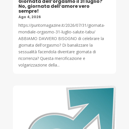
Giornata dell’orgasmo il 31 luglio?
No, giornata dell’amore vero
sempre!
Ago 4, 2026
https://puntomagazine.it/2026/07/31/giornata-
mondiale-orgasmo-31-luglio-salute-tabu/
ABBIAMO DAVVERO BISOGNO di celebrare la
giornata dell'orgasmo? Di banalizzare la
sessualità facendola diventare giornata di
ricorrenza? Questa mercificazione e
volgarizzazione della...