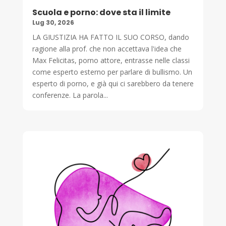
Scuola e porno: dove sta il limite
Lug 30, 2026
LA GIUSTIZIA HA FATTO IL SUO CORSO, dando
ragione alla prof. che non accettava l'idea che
Max Felicitas, porno attore, entrasse nelle classi
come esperto esterno per parlare di bullismo. Un
esperto di porno, e già qui ci sarebbero da tenere
conferenze. La parola...