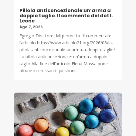
Pillola anticoncezionale:un’arma a
doppio taglio. Il commento del dott.
Leone
Ago 7, 2026
Egregio Direttore, Mi permetta di commentare
l’articolo https://www.articolo21.org/2026/08/la-
pillola-anticoncezionale-unarma-a-doppio-taglio/
La pillola anticoncezionale: un’arma a doppio
taglio Alla fine dell’articolo Elena Massa pone
alcune interessanti questioni:...