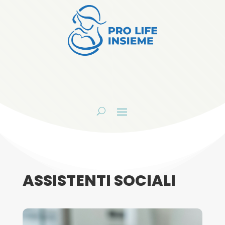
ASSISTENTI SOCIALI