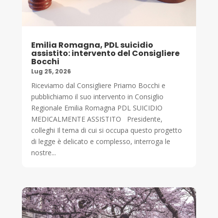
Emilia Romagna, PDL suicidio
assistito: intervento del Consigliere
Bocchi
Lug 25, 2026
Riceviamo dal Consigliere Priamo Bocchi e
pubblichiamo il suo intervento in Consiglio
Regionale Emilia Romagna PDL SUICIDIO
MEDICALMENTE ASSISTITO Presidente,
colleghi Il tema di cui si occupa questo progetto
di legge è delicato e complesso, interroga le
nostre...