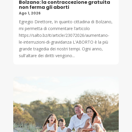
Bolzano: la contraccezione gratuita
non ferma gli aborti
Ago 1, 2026
Egregio Direttore, In quanto cittadina di Bolzano,
mi permetta di commentare l’articolo
https://salto.bz/it/article/23072026/aumentano-
le-interruzioni-di-gravidanza L'ABORTO è la più
grande tragedia dei nostri tempi. Ogni anno,
sull'altare dei diritti vengono...