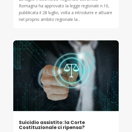
Romagna ha approvato la legge regionale n.10,
pubblicata il 28 luglio, volta a introdurre e attuare
nel proprio ambito regionale la...
Suicidio assistito: la Corte
Costituzionale ci ripensa?