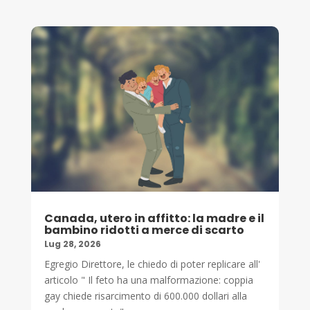
Canada, utero in affitto: la madre e il
bambino ridotti a merce di scarto
Lug 28, 2026
Egregio Direttore, le chiedo di poter replicare all'
articolo " Il feto ha una malformazione: coppia
gay chiede risarcimento di 600.000 dollari alla