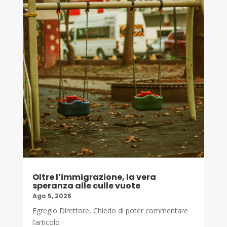
Oltre l’immigrazione, la vera
speranza alle culle vuote
Ago 5, 2026
Egregio Direttore, Chiedo di poter commentare
l’articolo