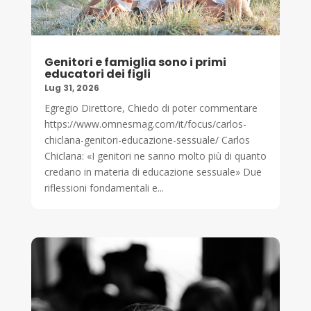
Genitori e famiglia sono i primi
educatori dei figli
Lug 31, 2026
Egregio Direttore, Chiedo di poter commentare
https://www.omnesmag.com/it/focus/carlos-
chiclana-genitori-educazione-sessuale/ Carlos
Chiclana: «I genitori ne sanno molto più di quanto
credano in materia di educazione sessuale» Due
riflessioni fondamentali e...