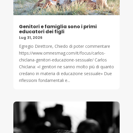
Genitori e famiglia sono i primi
educatori dei figli
Lug 31, 2026
Egregio Direttore, Chiedo di poter commentare
https://www.omnesmag.com/it/focus/carlos-
chiclana-genitori-educazione-sessuale/ Carlos
Chiclana: «I genitori ne sanno molto più di quanto
credano in materia di educazione sessuale» Due
riflessioni fondamentali e...