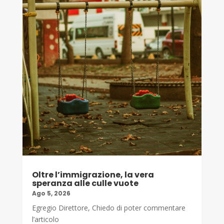
Oltre l’immigrazione, la vera
speranza alle culle vuote
Ago 5, 2026
Egregio Direttore, Chiedo di poter commentare
l’articolo