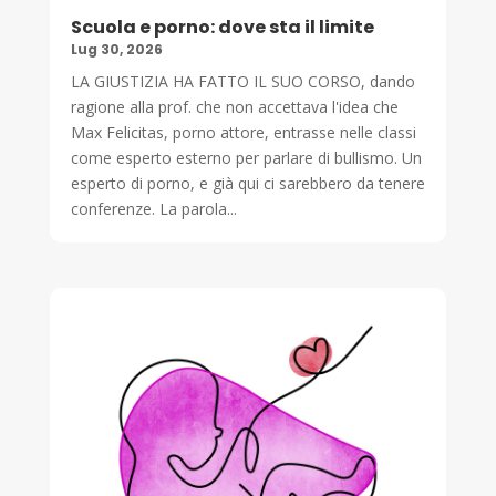
Scuola e porno: dove sta il limite
Lug 30, 2026
LA GIUSTIZIA HA FATTO IL SUO CORSO, dando
ragione alla prof. che non accettava l'idea che
Max Felicitas, porno attore, entrasse nelle classi
come esperto esterno per parlare di bullismo. Un
esperto di porno, e già qui ci sarebbero da tenere
conferenze. La parola...