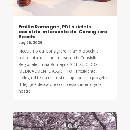
Emilia Romagna, PDL suicidio
assistito: intervento del Consigliere
Bocchi
Lug 25, 2026
Riceviamo dal Consigliere Priamo Bocchi e
pubblichiamo il suo intervento in Consiglio
Regionale Emilia Romagna PDL SUICIDIO
MEDICALMENTE ASSISTITO Presidente,
colleghi Il tema di cui si occupa questo progetto
di legge è delicato e complesso, interroga le
nostre...