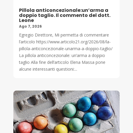
Pillola anticoncezionale:un’arma a
doppio taglio. Il commento del dott.
Leone
Ago 7, 2026
Egregio Direttore, Mi permetta di commentare
l’articolo https://www.articolo21.org/2026/08/la-
pillola-anticoncezionale-unarma-a-doppio-taglio/
La pillola anticoncezionale: un’arma a doppio
taglio Alla fine dell’articolo Elena Massa pone
alcune interessanti questioni:...