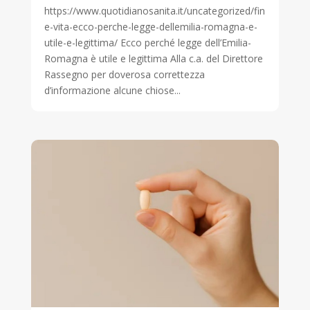
https://www.quotidianosanita.it/uncategorized/fin
e-vita-ecco-perche-legge-dellemilia-romagna-e-
utile-e-legittima/ Ecco perché legge dell’Emilia-
Romagna è utile e legittima Alla c.a. del Direttore
Rassegno per doverosa correttezza
d’informazione alcune chiose...