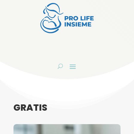
GRATIS