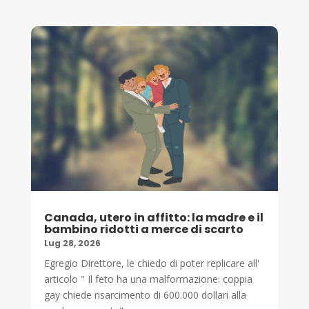
Canada, utero in affitto: la madre e il
bambino ridotti a merce di scarto
Lug 28, 2026
Egregio Direttore, le chiedo di poter replicare all'
articolo " Il feto ha una malformazione: coppia
gay chiede risarcimento di 600.000 dollari alla