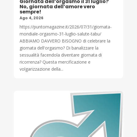
Giornata dell’orgasmo il 31 luglio?
No, giornata dell’amore vero
sempre!
Ago 4, 2026
https://puntomagazine.it/2026/07/31/giornata-
mondiale-orgasmo-31-luglio-salute-tabu/
ABBIAMO DAVVERO BISOGNO di celebrare la
giornata dell'orgasmo? Di banalizzare la
sessualità facendola diventare giornata di
ricorrenza? Questa mercificazione e
volgarizzazione della...