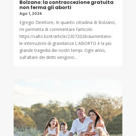
Bolzano: la contraccezione gratuita
non ferma gli aborti
Ago 1, 2026
Egregio Direttore, In quanto cittadina di Bolzano,
mi permetta di commentare l’articolo
https://salto.bz/it/article/23072026/aumentano-
le-interruzioni-di-gravidanza L'ABORTO è la più
grande tragedia dei nostri tempi. Ogni anno,
sull'altare dei diritti vengono...