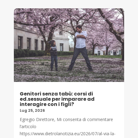
Genitori senza tabù: corsi di
ed.sessuale per imparare ad
interagire con i figli?
Lug 25, 2026
Egregio Direttore, Mi consenta di commentare
l’articolo
https://www.dietrolanotizia.eu/2026/07/al-via-la-