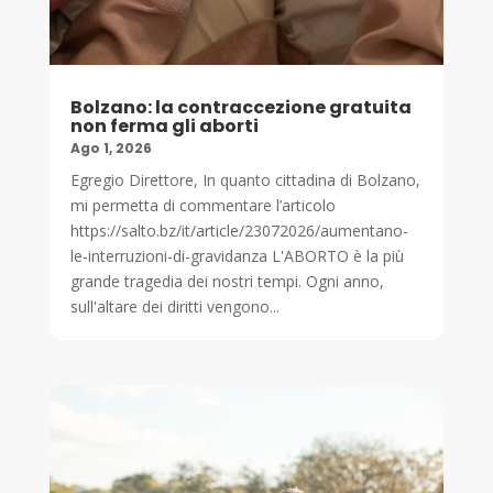
Bolzano: la contraccezione gratuita
non ferma gli aborti
Ago 1, 2026
Egregio Direttore, In quanto cittadina di Bolzano,
mi permetta di commentare l’articolo
https://salto.bz/it/article/23072026/aumentano-
le-interruzioni-di-gravidanza L'ABORTO è la più
grande tragedia dei nostri tempi. Ogni anno,
sull'altare dei diritti vengono...