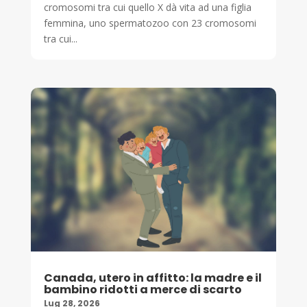
cromosomi tra cui quello X dà vita ad una figlia
femmina, uno spermatozoo con 23 cromosomi
tra cui...
Canada, utero in affitto: la madre e il
bambino ridotti a merce di scarto
Lug 28, 2026