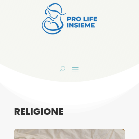
RELIGIONE