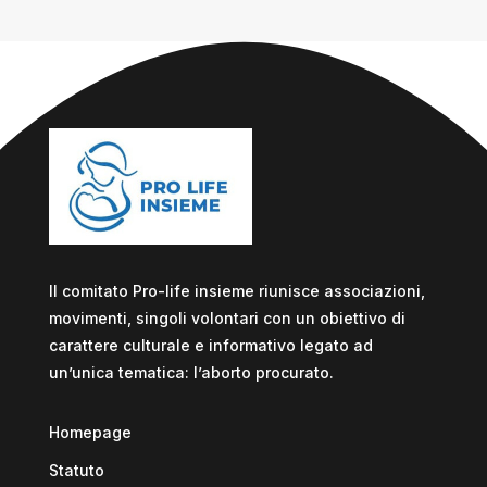
Il comitato Pro-life insieme riunisce associazioni,
movimenti, singoli volontari con un obiettivo di
carattere culturale e informativo legato ad
un’unica tematica: l’aborto procurato.
Homepage
Statuto