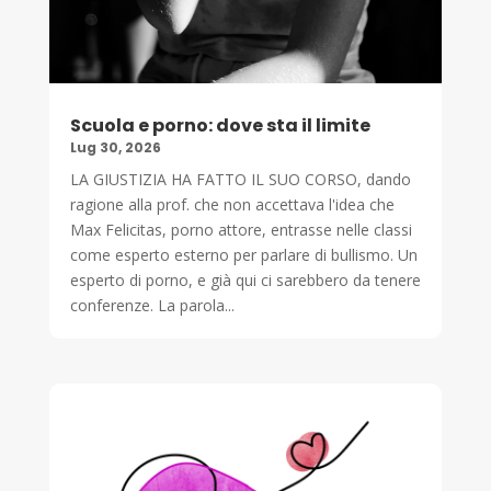
Scuola e porno: dove sta il limite
Lug 30, 2026
LA GIUSTIZIA HA FATTO IL SUO CORSO, dando
ragione alla prof. che non accettava l'idea che
Max Felicitas, porno attore, entrasse nelle classi
come esperto esterno per parlare di bullismo. Un
esperto di porno, e già qui ci sarebbero da tenere
conferenze. La parola...