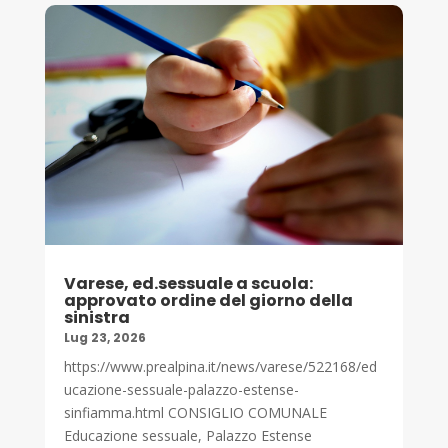
Varese, ed.sessuale a scuola:
approvato ordine del giorno della
sinistra
Lug 23, 2026
https://www.prealpina.it/news/varese/522168/ed
ucazione-sessuale-palazzo-estense-
sinfiamma.html CONSIGLIO COMUNALE
Educazione sessuale, Palazzo Estense