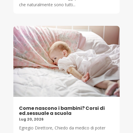
che naturalmente sono tutti...
Come nascono i bambini? Corsi di
ed.sessuale a scuola
Lug 20, 2026
Egregio Direttore, Chiedo da medico di poter