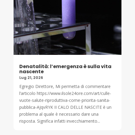
Denatalità: l’emergenza è sulla vita
nascente
Lug 21, 2026
Egregio Direttore, Mi permetta di commentare
l’articolo https://www.ilsole24ore.com/art/culle-
vuote-salute-riproduttiva-come-priorita-sanita-
pubblica-AJqvRYK II CALO DELLE NASCITE è un
problema al quale è necessario dare una
risposta. Significa infatti invecchiamento...