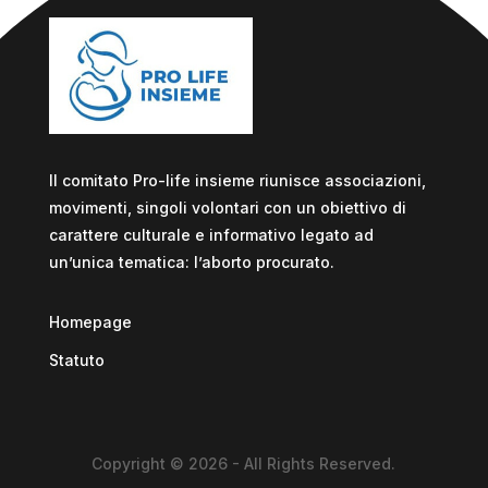
Il comitato Pro-life insieme riunisce associazioni,
movimenti, singoli volontari con un obiettivo di
carattere culturale e informativo legato ad
un’unica tematica: l’aborto procurato.
Homepage
Statuto
Copyright © 2026 - All Rights Reserved.