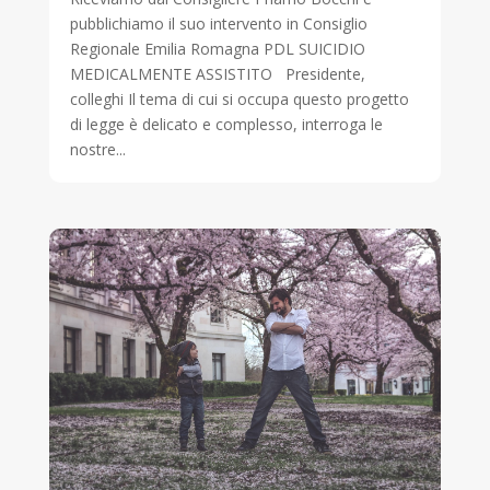
pubblichiamo il suo intervento in Consiglio
Regionale Emilia Romagna PDL SUICIDIO
MEDICALMENTE ASSISTITO Presidente,
colleghi Il tema di cui si occupa questo progetto
di legge è delicato e complesso, interroga le
nostre...