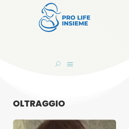
OLTRAGGIO