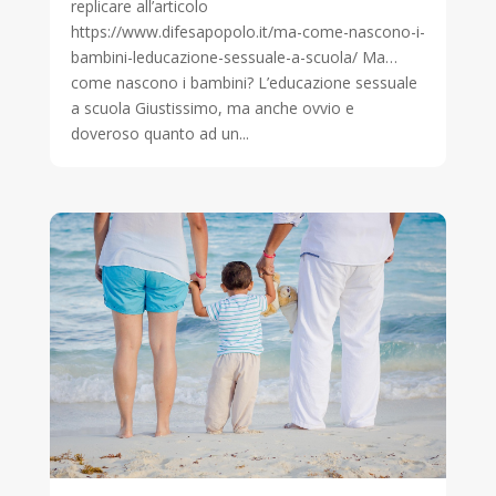
replicare all’articolo
https://www.difesapopolo.it/ma-come-nascono-i-
bambini-leducazione-sessuale-a-scuola/ Ma…
come nascono i bambini? L’educazione sessuale
a scuola Giustissimo, ma anche ovvio e
doveroso quanto ad un...