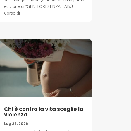
edizione di “GENITORI SENZA TABÚ –
Corso di...
Chi è contro la vita sceglie la
violenza
Lug 22, 2026