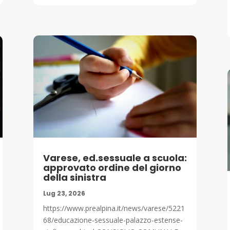
Varese, ed.sessuale a scuola:
approvato ordine del giorno
della sinistra
Lug 23, 2026
https://www.prealpina.it/news/varese/5221
68/educazione-sessuale-palazzo-estense-