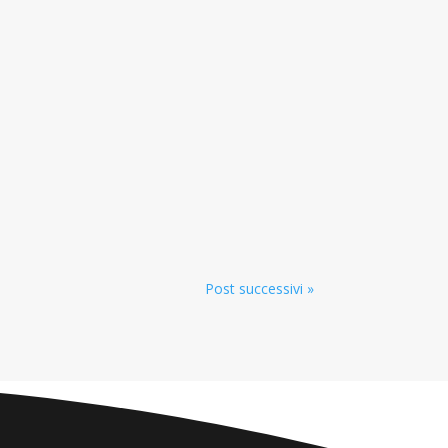
Post successivi »