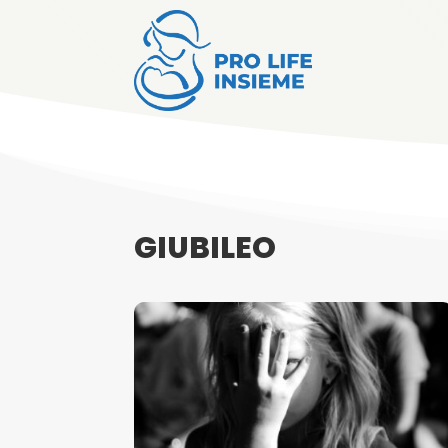
GIUBILEO