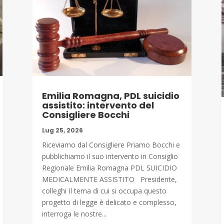
Emilia Romagna, PDL suicidio
assistito: intervento del
Consigliere Bocchi
Lug 25, 2026
Riceviamo dal Consigliere Priamo Bocchi e
pubblichiamo il suo intervento in Consiglio
Regionale Emilia Romagna PDL SUICIDIO
MEDICALMENTE ASSISTITO Presidente,
colleghi Il tema di cui si occupa questo
progetto di legge è delicato e complesso,
interroga le nostre...