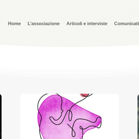
Home
L’associazione
Articoli e interviste
Comunicat