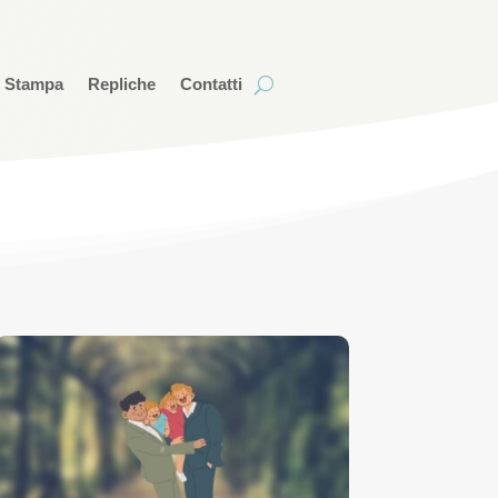
i Stampa
Repliche
Contatti