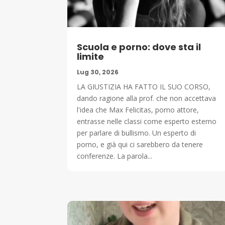
Scuola e porno: dove sta il
limite
Lug 30, 2026
LA GIUSTIZIA HA FATTO IL SUO CORSO,
dando ragione alla prof. che non accettava
l'idea che Max Felicitas, porno attore,
entrasse nelle classi come esperto esterno
per parlare di bullismo. Un esperto di
porno, e già qui ci sarebbero da tenere
conferenze. La parola...