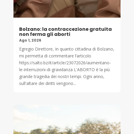
Bolzano: la contraccezione gratuita
non ferma gli aborti
Ago 1, 2026
Egregio Direttore, In quanto cittadina di Bolzano,
mi permetta di commentare l’articolo
https://salto.bz/it/article/23072026/aumentano-
le-interruzioni-di-gravidanza L'ABORTO è la più
grande tragedia dei nostri tempi. Ogni anno,
sull'altare dei diritti vengono...