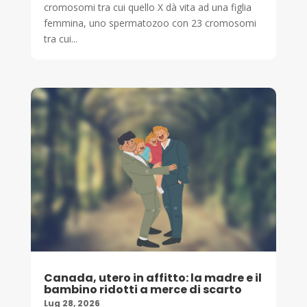
cromosomi tra cui quello X dà vita ad una figlia
femmina, uno spermatozoo con 23 cromosomi
tra cui...
Canada, utero in affitto: la madre e il
bambino ridotti a merce di scarto
Lug 28, 2026