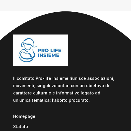
Il comitato Pro-life insieme riunisce associazioni,
movimenti, singoli volontari con un obiettivo di
carattere culturale e informativo legato ad
un’unica tematica: l’aborto procurato.
Homepage
Statuto