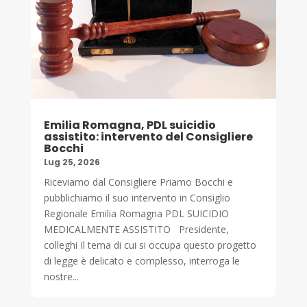
Emilia Romagna, PDL suicidio
assistito: intervento del Consigliere
Bocchi
Lug 25, 2026
Riceviamo dal Consigliere Priamo Bocchi e
pubblichiamo il suo intervento in Consiglio
Regionale Emilia Romagna PDL SUICIDIO
MEDICALMENTE ASSISTITO Presidente,
colleghi Il tema di cui si occupa questo progetto
di legge è delicato e complesso, interroga le
nostre...