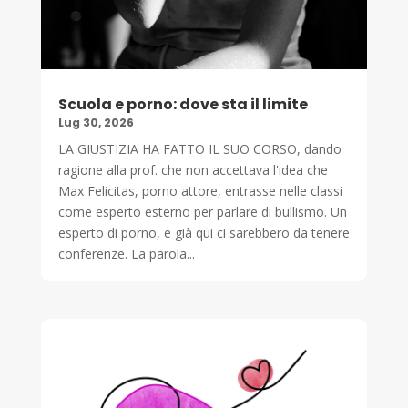
Scuola e porno: dove sta il limite
Lug 30, 2026
LA GIUSTIZIA HA FATTO IL SUO CORSO, dando
ragione alla prof. che non accettava l'idea che
Max Felicitas, porno attore, entrasse nelle classi
come esperto esterno per parlare di bullismo. Un
esperto di porno, e già qui ci sarebbero da tenere
conferenze. La parola...