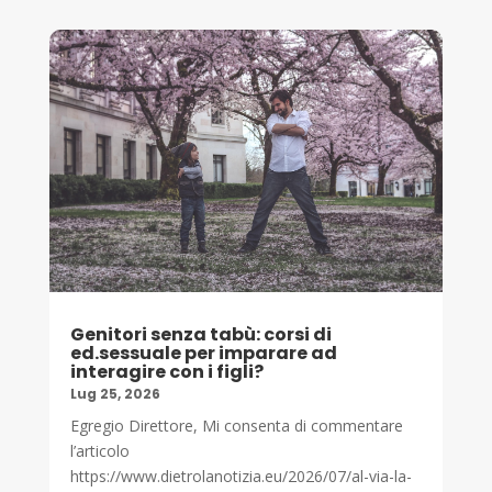
Genitori senza tabù: corsi di
ed.sessuale per imparare ad
interagire con i figli?
Lug 25, 2026
Egregio Direttore, Mi consenta di commentare
l’articolo
https://www.dietrolanotizia.eu/2026/07/al-via-la-