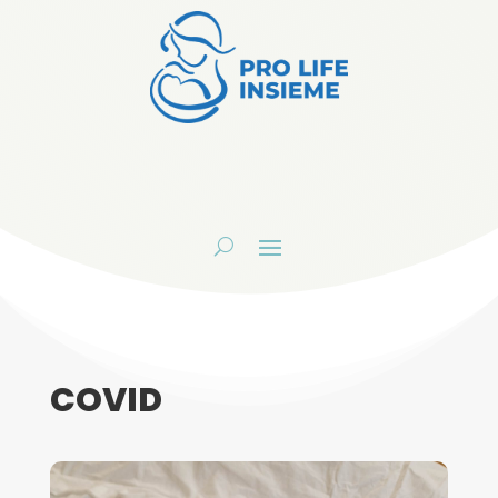
COVID